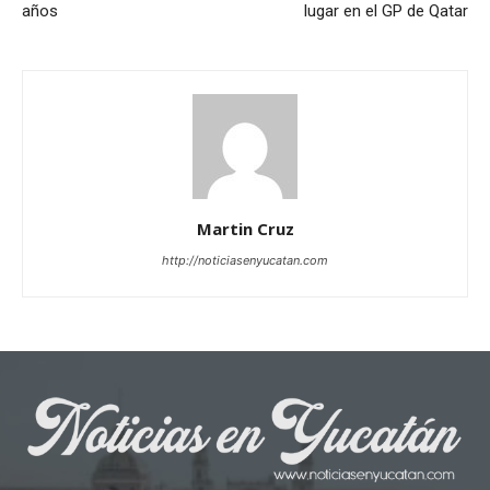
años
lugar en el GP de Qatar
Martin Cruz
http://noticiasenyucatan.com