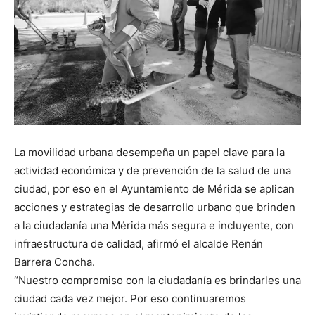
La movilidad urbana desempeña un papel clave para la
actividad económica y de prevención de la salud de una
ciudad, por eso en el Ayuntamiento de Mérida se aplican
acciones y estrategias de desarrollo urbano que brinden
a la ciudadanía una Mérida más segura e incluyente, con
infraestructura de calidad, afirmó el alcalde Renán
Barrera Concha.
“Nuestro compromiso con la ciudadanía es brindarles una
ciudad cada vez mejor. Por eso continuaremos