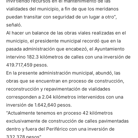
invirtiendo recursos en el mantenimiento de las
vialidades del municipio, a fin de que los meridanos
puedan transitar con seguridad de un lugar a otro”,
señaló.
Al hacer un balance de las obras viales realizadas en el
municipio, el presidente municipal recordó que en la
pasada administración que encabezó, el Ayuntamiento
intervino 182.3 kilómetros de calles con una inversión de
419.717,459 pesos.
En la presente administración municipal, abundó, las
obras que se encuentran en proceso de construcción,
reconstrucción y repavimentación de vialidades
corresponden a 2.04 kilómetros intervenidos con una
inversión de 1.642,640 pesos.
“Actualmente tenemos en proceso 42 kilómetros
exclusivamente de construcción de calles pavimentadas
dentro y fuera del Periférico con una inversión de
332,378 pesos”.