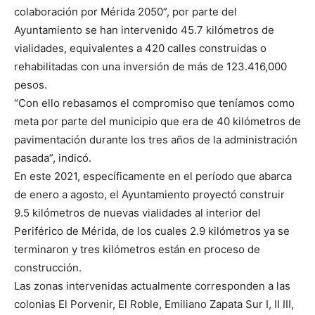
colaboración por Mérida 2050”, por parte del
Ayuntamiento se han intervenido 45.7 kilómetros de
vialidades, equivalentes a 420 calles construidas o
rehabilitadas con una inversión de más de 123.416,000
pesos.
“Con ello rebasamos el compromiso que teníamos como
meta por parte del municipio que era de 40 kilómetros de
pavimentación durante los tres años de la administración
pasada”, indicó.
En este 2021, específicamente en el período que abarca
de enero a agosto, el Ayuntamiento proyectó construir
9.5 kilómetros de nuevas vialidades al interior del
Periférico de Mérida, de los cuales 2.9 kilómetros ya se
terminaron y tres kilómetros están en proceso de
construcción.
Las zonas intervenidas actualmente corresponden a las
colonias El Porvenir, El Roble, Emiliano Zapata Sur I, II III,