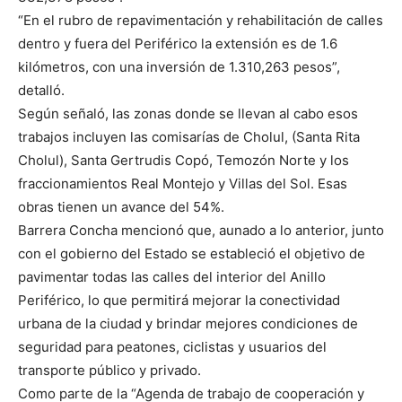
“En el rubro de repavimentación y rehabilitación de calles
dentro y fuera del Periférico la extensión es de 1.6
kilómetros, con una inversión de 1.310,263 pesos”,
detalló.
Según señaló, las zonas donde se llevan al cabo esos
trabajos incluyen las comisarías de Cholul, (Santa Rita
Cholul), Santa Gertrudis Copó, Temozón Norte y los
fraccionamientos Real Montejo y Villas del Sol. Esas
obras tienen un avance del 54%.
Barrera Concha mencionó que, aunado a lo anterior, junto
con el gobierno del Estado se estableció el objetivo de
pavimentar todas las calles del interior del Anillo
Periférico, lo que permitirá mejorar la conectividad
urbana de la ciudad y brindar mejores condiciones de
seguridad para peatones, ciclistas y usuarios del
transporte público y privado.
Como parte de la “Agenda de trabajo de cooperación y