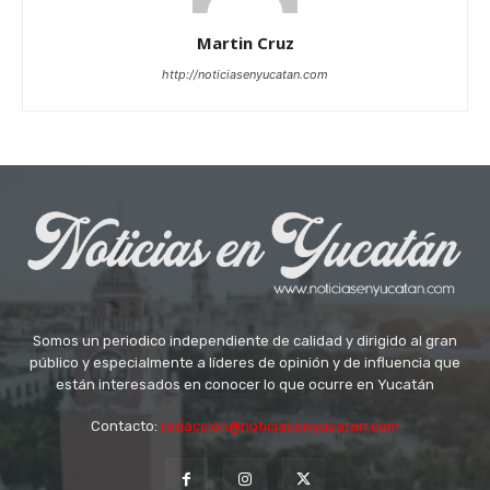
Martin Cruz
http://noticiasenyucatan.com
Somos un periodico independiente de calidad y dirigido al gran
público y especialmente a líderes de opinión y de influencia que
están interesados en conocer lo que ocurre en Yucatán
Contacto:
redaccion@noticiasenyucatan.com