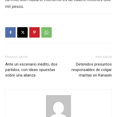
mil pesos.
Previous article
Next article
Ante un escenario inédito; dos
Detenidos presuntos
partidos, con ideas opuestas
responsables de colgar
sobre una alianza
mantas en Kanasín