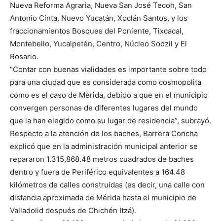
Nueva Reforma Agraria, Nueva San José Tecoh, San
Antonio Cinta, Nuevo Yucatán, Xoclán Santos, y los
fraccionamientos Bosques del Poniente, Tixcacal,
Montebello, Yucalpetén, Centro, Núcleo Sodzil y El
Rosario.
“Contar con buenas vialidades es importante sobre todo
para una ciudad que es considerada como cosmopolita
como es el caso de Mérida, debido a que en el municipio
convergen personas de diferentes lugares del mundo
que la han elegido como su lugar de residencia”, subrayó.
Respecto a la atención de los baches, Barrera Concha
explicó que en la administración municipal anterior se
repararon 1.315,868.48 metros cuadrados de baches
dentro y fuera de Periférico equivalentes a 164.48
kilómetros de calles construidas (es decir, una calle con
distancia aproximada de Mérida hasta el municipio de
Valladolid después de Chichén Itzá).