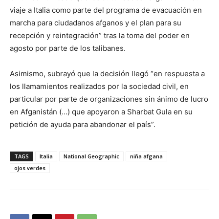
viaje a Italia como parte del programa de evacuación en
marcha para ciudadanos afganos y el plan para su
recepción y reintegración” tras la toma del poder en
agosto por parte de los talibanes.
Asimismo, subrayó que la decisión llegó “en respuesta a
los llamamientos realizados por la sociedad civil, en
particular por parte de organizaciones sin ánimo de lucro
en Afganistán (…) que apoyaron a Sharbat Gula en su
petición de ayuda para abandonar el país”.
TAGS
Italia
National Geographic
niña afgana
ojos verdes