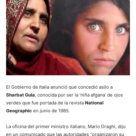
El Gobierno de Italia anunció que concedió asilo a
Sharbat Gula
, conocida por ser la ‘niña afgana’ de ojos
verdes que fue portada de la revista
National
Geographic
en junio de 1985.
La oficina del primer ministro italiano, Mario Draghi, dijo
en un comunicado que las autoridades “organizaron su