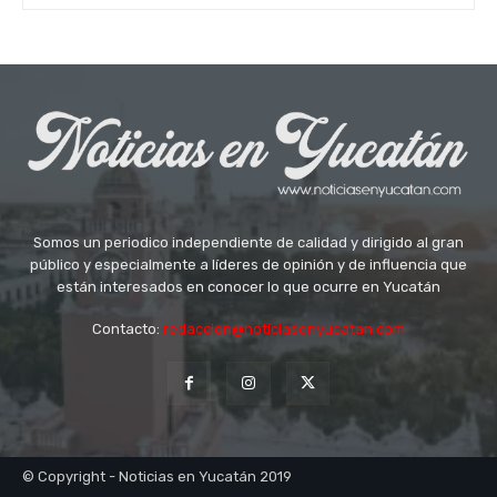
Somos un periodico independiente de calidad y dirigido al gran
público y especialmente a líderes de opinión y de influencia que
están interesados en conocer lo que ocurre en Yucatán
Contacto:
redaccion@noticiasenyucatan.com
© Copyright - Noticias en Yucatán 2019