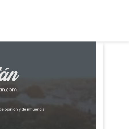
de opinión y de influencia