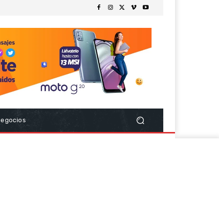
Negocios