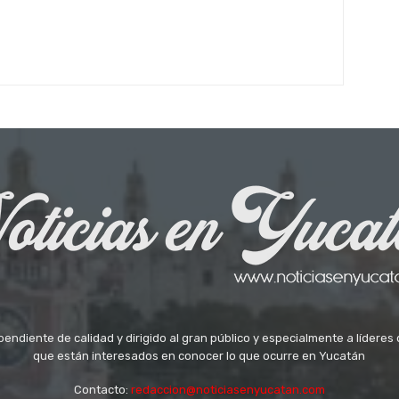
ndiente de calidad y dirigido al gran público y especialmente a líderes 
que están interesados en conocer lo que ocurre en Yucatán
Contacto:
redaccion@noticiasenyucatan.com