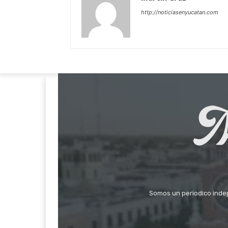
http://noticiasenyucatan.com
Somos un periodico indepe