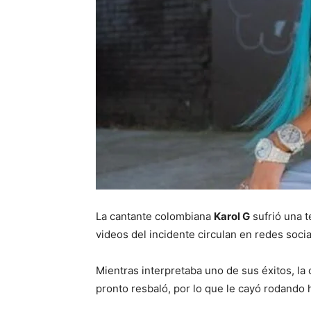
La cantante colombiana
Karol G
sufrió una t
videos del incidente circulan en redes socia
Mientras interpretaba uno de sus éxitos, la 
pronto resbaló, por lo que le cayó rodando ha