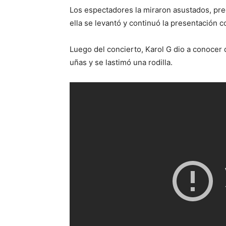
Los espectadores la miraron asustados, pr
ella se levantó y continuó la presentación 
Luego del concierto, Karol G dio a conocer 
uñas y se lastimó una rodilla.