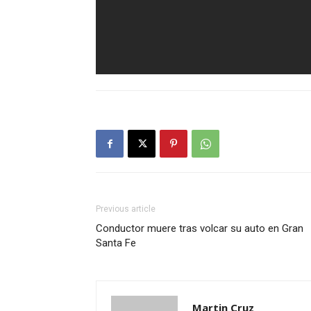
Previous article
Conductor muere tras volcar su auto en Gran
Santa Fe
Martin Cruz