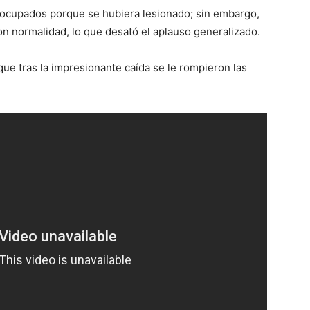
eocupados porque se hubiera lesionado; sin embargo,
con normalidad, lo que desató el aplauso generalizado.
que tras la impresionante caída se le rompieron las