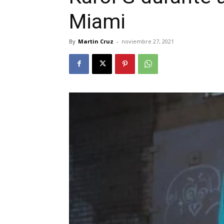
Miami
By
Martin Cruz
-
noviembre 27, 2021