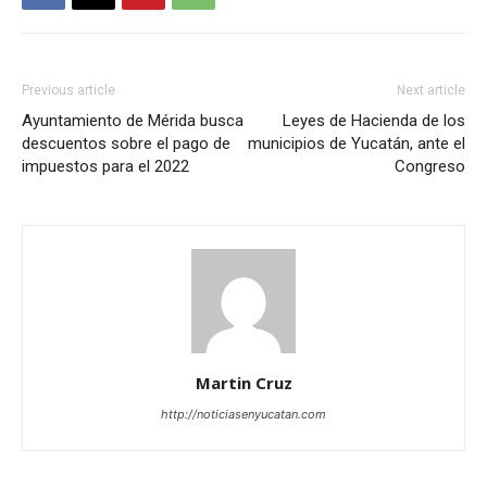
Previous article
Next article
Ayuntamiento de Mérida busca
Leyes de Hacienda de los
descuentos sobre el pago de
municipios de Yucatán, ante el
impuestos para el 2022
Congreso
Martin Cruz
http://noticiasenyucatan.com