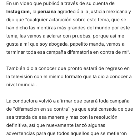
En un video que publicó a través de su cuenta de
Instagram,
la
peruana
agradeció a la justicia mexicana y
dijo que “cualquier aclaración sobre este tema, que se
han dicho las mentiras más grandes del mundo por este
tema, las vamos a aclarar con pruebas, porque así me
gusta a mí que soy abogada, papelito manda, vamos a
terminar toda esa campaña difamatoria en contra de mí”.
También dio a conocer que pronto estará de regreso en
la televisión con el mismo formato que la dio a conocer a
nivel mundial.
La conductora volvió a afirmar que parará toda campaña
de “difamación en su contra”, ya que está cansada de que
sea tratada de esa manera y más con la resolución
definitiva, así que nuevamente lanzó algunas
advertencias para que todos aquellos que se metieron