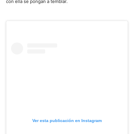
con ella se pongan a temblar.
Ver esta publicación en Instagram