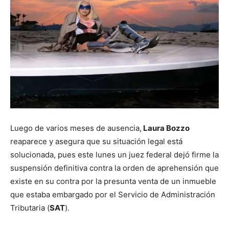
Luego de varios meses de ausencia,
Laura Bozzo
reaparece y asegura que su situación legal está
solucionada, pues este lunes un juez federal dejó firme la
suspensión definitiva contra la orden de aprehensión que
existe en su contra por la presunta venta de un inmueble
que estaba embargado por el Servicio de Administración
Tributaria (
SAT
).