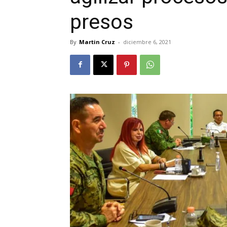
presos
By
Martin Cruz
-
diciembre 6, 2021