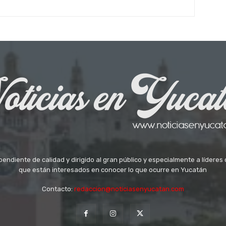
ndiente de calidad y dirigido al gran público y especialmente a líderes 
que están interesados en conocer lo que ocurre en Yucatán
Contacto:
redaccion@noticiasenyucatan.com