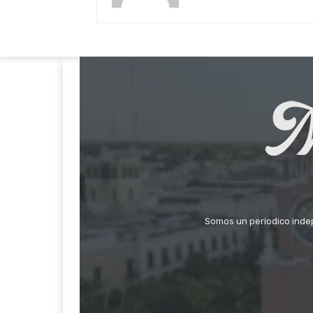
Somos un periodico indepe