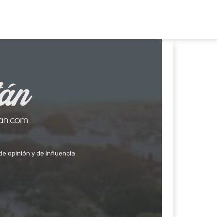
de opinión y de influencia