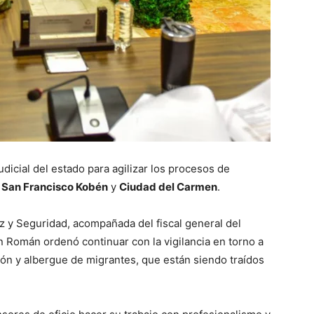
dicial del estado para agilizar los procesos de
e
San Francisco Kobén
y
Ciudad del Carmen
.
z y Seguridad, acompañada del fiscal general del
 Román ordenó continuar con la vigilancia en torno a
ción y albergue de migrantes, que están siendo traídos