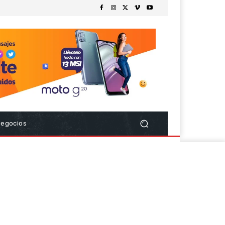
Negocios