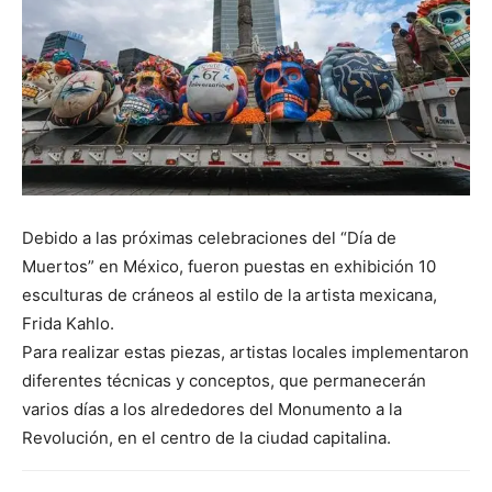
Debido a las próximas celebraciones del “Día de
Muertos” en México, fueron puestas en exhibición 10
esculturas de cráneos al estilo de la artista mexicana,
Frida Kahlo.
Para realizar estas piezas, artistas locales implementaron
diferentes técnicas y conceptos, que permanecerán
varios días a los alrededores del Monumento a la
Revolución, en el centro de la ciudad capitalina.