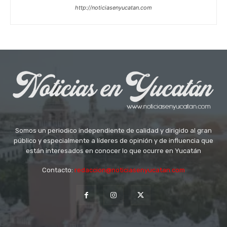
http://noticiasenyucatan.com
Somos un periodico independiente de calidad y dirigido al gran
público y especialmente a líderes de opinión y de influencia que
están interesados en conocer lo que ocurre en Yucatán
Contacto:
redaccion@noticiasenyucatan.com