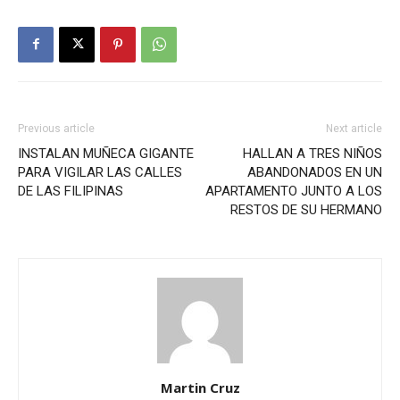
Previous article
Next article
INSTALAN MUÑECA GIGANTE
HALLAN A TRES NIÑOS
PARA VIGILAR LAS CALLES
ABANDONADOS EN UN
DE LAS FILIPINAS
APARTAMENTO JUNTO A LOS
RESTOS DE SU HERMANO
Martin Cruz