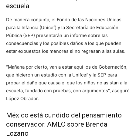
escuela
De manera conjunta, el Fondo de las Naciones Unidas
para la Infancia (Unicef) y la Secretaría de Educación
Pública (SEP) presentarán un informe sobre las
consecuencias y los posibles daños a los que pueden
estar expuestos los menores si no regresan a las aulas.
“Mañana por cierto, van a estar aquí los de Gobernación,
que hicieron un estudio con la Unifcef y la SEP para
probar el daño que causa el que los niños no asistan a la
escuela, fundado con pruebas, con argumentos”, aseguró
López Obrador.
México está cundido del pensamiento
conservador: AMLO sobre Brenda
Lozano