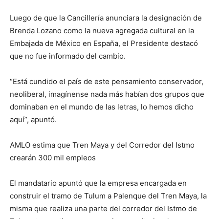
Luego de que la Cancillería anunciara la designación de
Brenda Lozano como la nueva agregada cultural en la
Embajada de México en España, el Presidente destacó
que no fue informado del cambio.
“Está cundido el país de este pensamiento conservador,
neoliberal, imagínense nada más habían dos grupos que
dominaban en el mundo de las letras, lo hemos dicho
aquí”, apuntó.
AMLO estima que Tren Maya y del Corredor del Istmo
crearán 300 mil empleos
El mandatario apuntó que la empresa encargada en
construir el tramo de Tulum a Palenque del Tren Maya, la
misma que realiza una parte del corredor del Istmo de