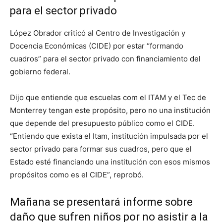
para el sector privado
López Obrador criticó al Centro de Investigación y
Docencia Económicas (CIDE) por estar “formando
cuadros” para el sector privado con financiamiento del
gobierno federal.
Dijo que entiende que escuelas com el ITAM y el Tec de
Monterrey tengan este propósito, pero no una institución
que depende del presupuesto público como el CIDE.
“Entiendo que exista el Itam, institución impulsada por el
sector privado para formar sus cuadros, pero que el
Estado esté financiando una institución con esos mismos
propósitos como es el CIDE”, reprobó.
Mañana se presentará informe sobre
daño que sufren niños por no asistir a la