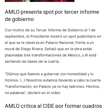
AMLO presenta spot por tercer informe
de gobierno
Con motivo de su Tercer Informe de Gobierno el 1 de
septiembre, el Presidente mostró un spot publicitario en
el que se le observa en Palacio Nacional, frente a un
mural de Diego Rivera. Señaló que en la obra están
plasmadas tres transformaciones de México, y él está
sentando las bases de la cuarta.
“Dijimos que íbamos a gobernar con honestidad y lo
hicimos. (…) Nosotros estamos llevando a cabo la cuarta
Transformación, en Palacio ya no hay ladrones. Hechos,
no palabras”, declaró en el video
AMLO critica al CIDE por formar cuadros