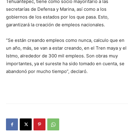
Tehuantepec, tiene como socio mayoritario a las
secretarías de Defensa y Marina, así como a los
gobiernos de los estados por los que pasa. Esto,
garantizará la creación de empleos nacionales.
“Se están creando empleos como nunca, calculo que en
un año, más, se van a estar creando, en el Tren maya y el
Istmo, alrededor de 300 mil empleos. Son obras muy
importantes, ya el sureste ha sido tomado en cuenta, se
abandonó por mucho tiempo”, declaró.