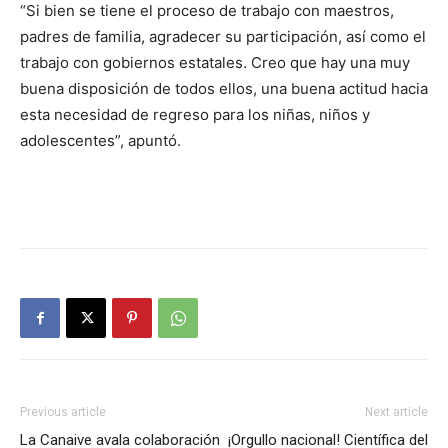
“Si bien se tiene el proceso de trabajo con maestros,
padres de familia, agradecer su participación, así como el
trabajo con gobiernos estatales. Creo que hay una muy
buena disposición de todos ellos, una buena actitud hacia
esta necesidad de regreso para los niñas, niños y
adolescentes”, apuntó.
Previous article
Next article
La Canaive avala colaboración
¡Orgullo nacional! Científica del