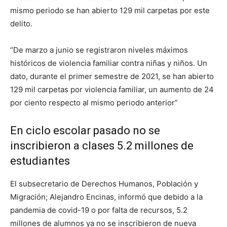
mismo periodo se han abierto 129 mil carpetas por este
delito.
“De marzo a junio se registraron niveles máximos
históricos de violencia familiar contra niñas y niños. Un
dato, durante el primer semestre de 2021, se han abierto
129 mil carpetas por violencia familiar, un aumento de 24
por ciento respecto al mismo periodo anterior”
En ciclo escolar pasado no se
inscribieron a clases 5.2 millones de
estudiantes
El subsecretario de Derechos Humanos, Población y
Migración; Alejandro Encinas, informó que debido a la
pandemia de covid-19 o por falta de recursos, 5.2
millones de alumnos ya no se inscribieron de nueva