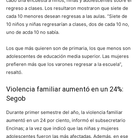
cabo una encuesta a niños, niñas y adolescentes sobre el
regreso a clases. Los resultaron mostraron que siete de
cada 10 menores desean regresas a las aulas. “Siete de
10 niños y niñas regresarían a clases, dos de cada 10 no,
uno de acda 10 no sabía.
Los que más quieren son de primaria, los que menos son
adolescentes de educación media superior. Las mujeres
prefieren más que los varones regresar a la escuela”,
resaltó.
Violencia familiar aumentó en un 24%:
Segob
Durante primer semestre del año, la violencia familiar
aumentó en un 24 por ciento, informó el subsecretario
Encinas; a la vez que indicó que las niñas y mujeres
adolescentes fueron las más afectadas. Además, en ese