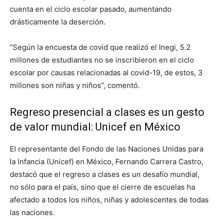
cuenta en el ciclo escolar pasado, aumentando
drásticamente la deserción.
“Según la encuesta de covid que realizó el Inegi, 5.2
millones de estudiantes no se inscribieron en el ciclo
escolar por causas relacionadas al covid-19, de estos, 3
millones son niñas y niños”, comentó.
Regreso presencial a clases es un gesto
de valor mundial: Unicef en México
El representante del Fondo de las Naciones Unidas para
la Infancia (Unicef) en México, Fernando Carrera Castro,
destacó que el regreso a clases es un desafío mundial,
no sólo para el país, sino que el cierre de escuelas ha
afectado a todos los niños, niñas y adolescentes de todas
las naciones.