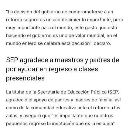
“La decisión del gobierno de comprometerse a un
retorno seguro es un acontecimiento importante, pero
muy importante para el mundo, este gesto que está
haciendo el gobierno es uno de valor mundial, en el
mundo entero se celebra esta decisión”, declaró.
SEP agradece a maestros y padres de
por ayudar en regreso a clases
presenciales
La titular de la Secretaría de Educación Pública (SEP)
agradeció el apoyo de padres y madres de familia, así
como de la comunidad educativa ante el retorno a las
aulas, y aseguró que “es importante que nuestros
pequeños regrese la institución que es la escuela”.