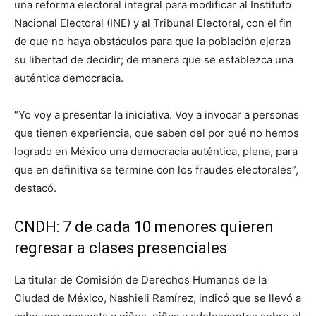
una reforma electoral integral para modificar al Instituto
Nacional Electoral (INE) y al Tribunal Electoral, con el fin
de que no haya obstáculos para que la población ejerza
su libertad de decidir; de manera que se establezca una
auténtica democracia.
“Yo voy a presentar la iniciativa. Voy a invocar a personas
que tienen experiencia, que saben del por qué no hemos
logrado en México una democracia auténtica, plena, para
que en definitiva se termine con los fraudes electorales”,
destacó.
CNDH: 7 de cada 10 menores quieren
regresar a clases presenciales
La titular de Comisión de Derechos Humanos de la
Ciudad de México, Nashieli Ramírez, indicó que se llevó a