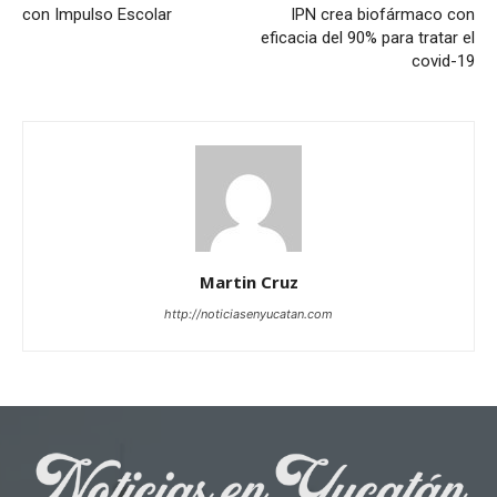
con Impulso Escolar
IPN crea biofármaco con
eficacia del 90% para tratar el
covid-19
Martin Cruz
http://noticiasenyucatan.com