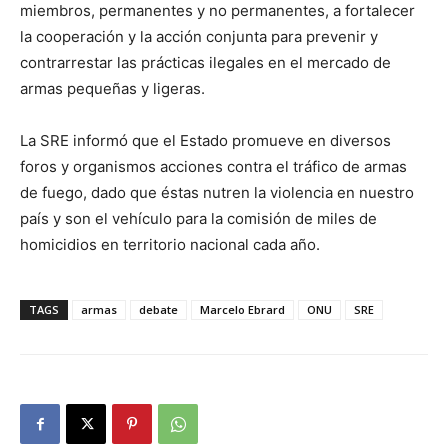
miembros, permanentes y no permanentes, a fortalecer
la cooperación y la acción conjunta para prevenir y
contrarrestar las prácticas ilegales en el mercado de
armas pequeñas y ligeras.
La SRE informó que el Estado promueve en diversos
foros y organismos acciones contra el tráfico de armas
de fuego, dado que éstas nutren la violencia en nuestro
país y son el vehículo para la comisión de miles de
homicidios en territorio nacional cada año.
TAGS
armas
debate
Marcelo Ebrard
ONU
SRE