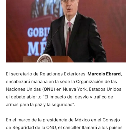
El secretario de Relaciones Exteriores,
Marcelo Ebrard
,
encabezará mañana en la sede la Organización de las
Naciones Unidas (
ONU
) en Nueva York, Estados Unidos,
el debate abierto “El impacto del desvío y tráfico de
armas para la paz y la seguridad”.
En el marco de la presidencia de México en el Consejo
de Seguridad de la ONU, el canciller llamará a los países