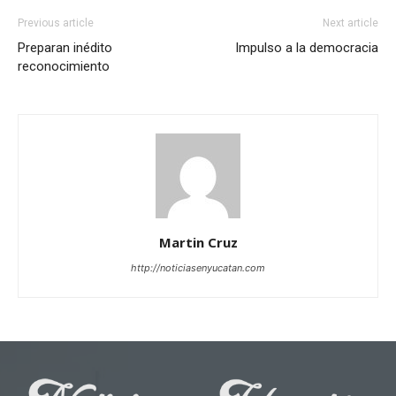
Previous article
Next article
Preparan inédito
Impulso a la democracia
reconocimiento
Martin Cruz
http://noticiasenyucatan.com