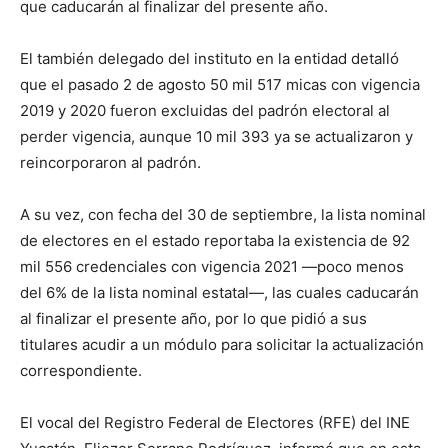
que caducarán al finalizar del presente año.
El también delegado del instituto en la entidad detalló
que el pasado 2 de agosto 50 mil 517 micas con vigencia
2019 y 2020 fueron excluidas del padrón electoral al
perder vigencia, aunque 10 mil 393 ya se actualizaron y
reincorporaron al padrón.
A su vez, con fecha del 30 de septiembre, la lista nominal
de electores en el estado reportaba la existencia de 92
mil 556 credenciales con vigencia 2021 —poco menos
del 6% de la lista nominal estatal—, las cuales caducarán
al finalizar el presente año, por lo que pidió a sus
titulares acudir a un módulo para solicitar la actualización
correspondiente.
El vocal del Registro Federal de Electores (RFE) del INE