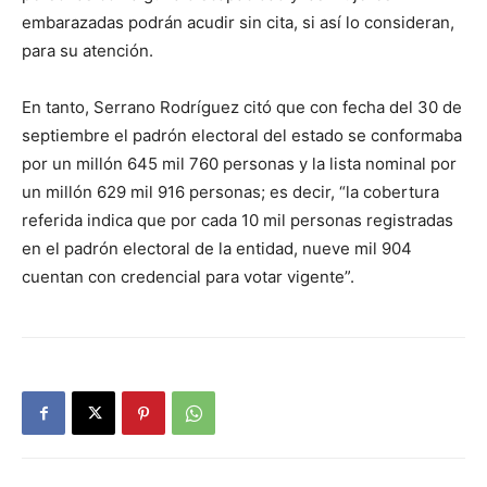
embarazadas podrán acudir sin cita, si así lo consideran,
para su atención.
En tanto, Serrano Rodríguez citó que con fecha del 30 de
septiembre el padrón electoral del estado se conformaba
por un millón 645 mil 760 personas y la lista nominal por
un millón 629 mil 916 personas; es decir, “la cobertura
referida indica que por cada 10 mil personas registradas
en el padrón electoral de la entidad, nueve mil 904
cuentan con credencial para votar vigente”.