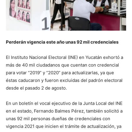
Perderán vigencia este año unas 92 mil credenciales
El Instituto Nacional Electoral (INE) en Yucatán exhortó a
más de 40 mil ciudadanos que cuentan con credencial
para votar “2019” y “2020” para actualizarlas, ya que
éstas caducaron y fueron excluidas del padrón electoral
desde el pasado 2 de agosto.
En un boletín el vocal ejecutivo de la Junta Local del INE
en el estado, Fernando Balmes Pérez, también solicitó a
unas 92 mil personas dueñas de credenciales con
vigencia 2021 que inicien el trámite de actualización, ya