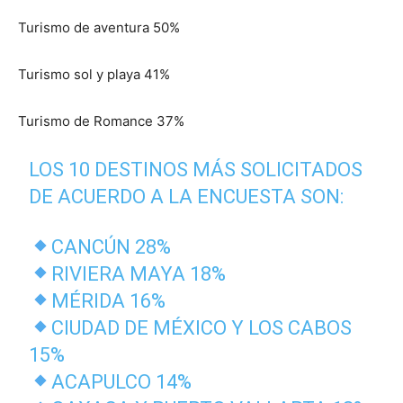
Turismo de aventura 50%
Turismo sol y playa 41%
Turismo de Romance 37%
LOS 10 DESTINOS MÁS SOLICITADOS
DE ACUERDO A LA ENCUESTA SON:
CANCÚN 28%
RIVIERA MAYA 18%
MÉRIDA 16%
CIUDAD DE MÉXICO Y LOS CABOS
15%
ACAPULCO 14%