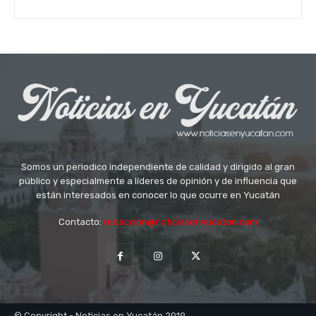
Somos un periodico independiente de calidad y dirigido al gran
público y especialmente a líderes de opinión y de influencia que
están interesados en conocer lo que ocurre en Yucatán
Contacto:
redaccion@noticiasenyucatan.com
© Copyright - Noticias en Yucatán 2019