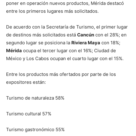
poner en operación nuevos productos, Mérida destacó
entre los primeros lugares más solicitados.
De acuerdo con la Secretaría de Turismo, el primer lugar
de destinos más solicitados está
Cancún
con el 28%; en
segundo lugar se posiciona la
Riviera Maya
con 18%;
Mérida
ocupa el tercer lugar con el 16%; Ciudad de
México y Los Cabos ocupan el cuarto lugar con el 15%.
Entre los productos más ofertados por parte de los
expositores están:
Turismo de naturaleza 58%
Turismo cultural 57%
Turismo gastronómico 55%