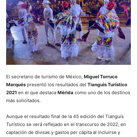
El secretario de turismo de México,
Miguel Torruco
Marqués
presentó los resultados del
Tianguis Turístico
2021
en el que destaca
Mérida
como uno de los destinos
más solicitados.
Aunque el resultado final de la 45 edición del Tianguis
Turístico se verá reflejado en el transcurso de 2022, en
captación de divisas y gastos per cápita al incluirse y