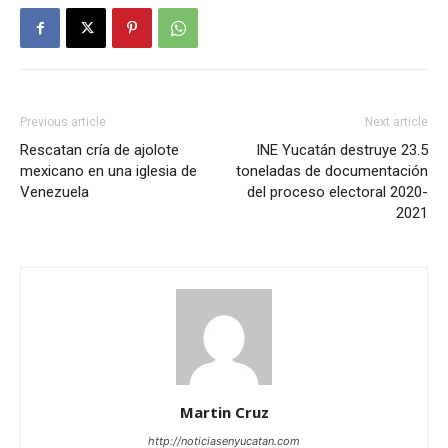
Previous article
Next article
Rescatan cría de ajolote
INE Yucatán destruye 23.5
mexicano en una iglesia de
toneladas de documentación
Venezuela
del proceso electoral 2020-
2021
Martin Cruz
http://noticiasenyucatan.com