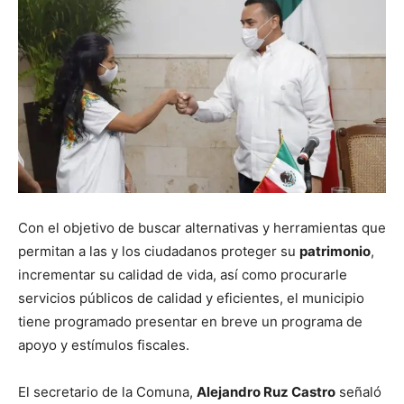
Con el objetivo de buscar alternativas y herramientas que
permitan a las y los ciudadanos proteger su
patrimonio
,
incrementar su calidad de vida, así como procurarle
servicios públicos de calidad y eficientes, el municipio
tiene programado presentar en breve un programa de
apoyo y estímulos fiscales.
El secretario de la Comuna,
Alejandro Ruz Castro
señaló