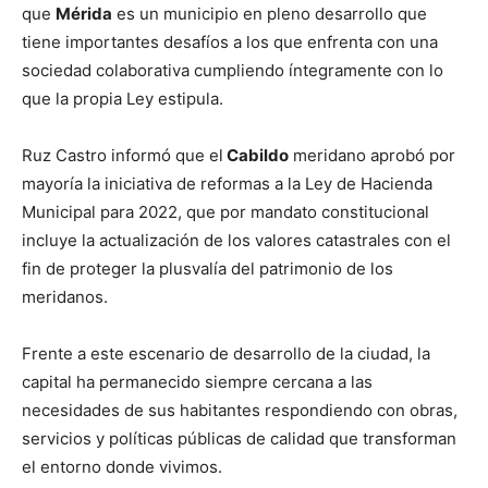
que
Mérida
es un municipio en pleno desarrollo que
tiene importantes desafíos a los que enfrenta con una
sociedad colaborativa cumpliendo íntegramente con lo
que la propia Ley estipula.
Ruz Castro informó que el
Cabildo
meridano aprobó por
mayoría la iniciativa de reformas a la Ley de Hacienda
Municipal para 2022, que por mandato constitucional
incluye la actualización de los valores catastrales con el
fin de proteger la plusvalía del patrimonio de los
meridanos.
Frente a este escenario de desarrollo de la ciudad, la
capital ha permanecido siempre cercana a las
necesidades de sus habitantes respondiendo con obras,
servicios y políticas públicas de calidad que transforman
el entorno donde vivimos.