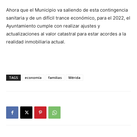
Ahora que el Municipio va saliendo de esta contingencia
sanitaria y de un difícil trance económico, para el 2022, el
Ayuntamiento cumple con realizar ajustes y
actualizaciones al valor catastral para estar acordes a la
realidad inmobiliaria actual.
TAGS
economía
familias
Mérida