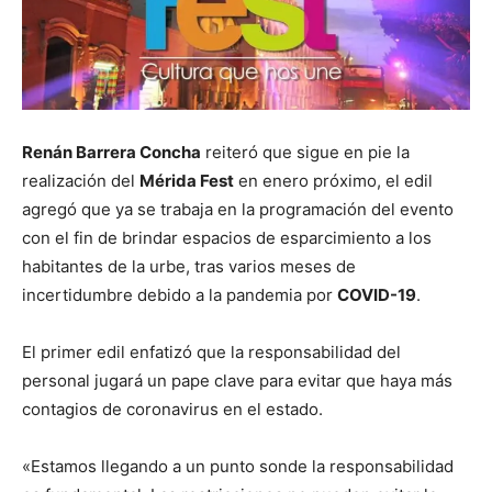
Renán Barrera Concha
reiteró que sigue en pie la
realización del
Mérida Fest
en enero próximo, el edil
agregó que ya se trabaja en la programación del evento
con el fin de brindar espacios de esparcimiento a los
habitantes de la urbe, tras varios meses de
incertidumbre debido a la pandemia por
COVID-19
.
El primer edil enfatizó que la responsabilidad del
personal jugará un pape clave para evitar que haya más
contagios de coronavirus en el estado.
«Estamos llegando a un punto sonde la responsabilidad