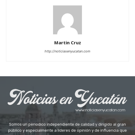
Martin Cruz
http://noticiasenyucatan.com
Somos un periodico independiente de calidad y dirigido al gran
público y especialmente a líderes de opinión y de influencia que