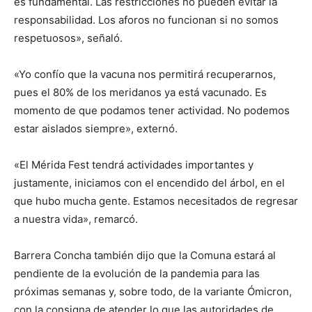
es fundamental. Las restricciones no pueden evitar la
responsabilidad. Los aforos no funcionan si no somos
respetuosos», señaló.
«Yo confío que la vacuna nos permitirá recuperarnos,
pues el 80% de los meridanos ya está vacunado. Es
momento de que podamos tener actividad. No podemos
estar aislados siempre», externó.
«El Mérida Fest tendrá actividades importantes y
justamente, iniciamos con el encendido del árbol, en el
que hubo mucha gente. Estamos necesitados de regresar
a nuestra vida», remarcó.
Barrera Concha también dijo que la Comuna estará al
pendiente de la evolución de la pandemia para las
próximas semanas y, sobre todo, de la variante Ómicron,
con la consigna de atender lo que las autoridades de