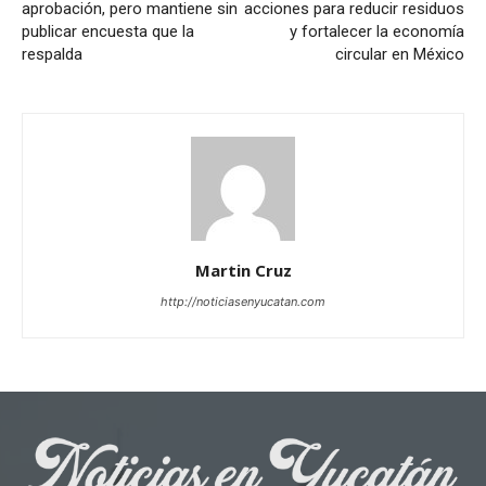
aprobación, pero mantiene sin
acciones para reducir residuos
publicar encuesta que la
y fortalecer la economía
respalda
circular en México
Martin Cruz
http://noticiasenyucatan.com