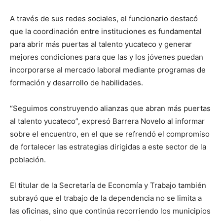
A través de sus redes sociales, el funcionario destacó
que la coordinación entre instituciones es fundamental
para abrir más puertas al talento yucateco y generar
mejores condiciones para que las y los jóvenes puedan
incorporarse al mercado laboral mediante programas de
formación y desarrollo de habilidades.
“Seguimos construyendo alianzas que abran más puertas
al talento yucateco”, expresó Barrera Novelo al informar
sobre el encuentro, en el que se refrendó el compromiso
de fortalecer las estrategias dirigidas a este sector de la
población.
El titular de la Secretaría de Economía y Trabajo también
subrayó que el trabajo de la dependencia no se limita a
las oficinas, sino que continúa recorriendo los municipios