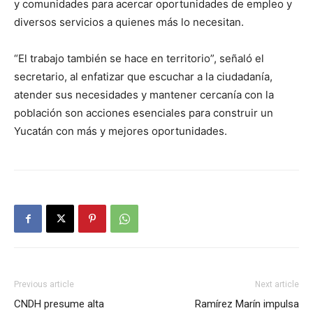
y comunidades para acercar oportunidades de empleo y
diversos servicios a quienes más lo necesitan.
“El trabajo también se hace en territorio”, señaló el
secretario, al enfatizar que escuchar a la ciudadanía,
atender sus necesidades y mantener cercanía con la
población son acciones esenciales para construir un
Yucatán con más y mejores oportunidades.
Previous article
Next article
CNDH presume alta
Ramírez Marín impulsa