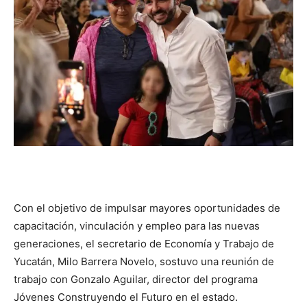
Con el objetivo de impulsar mayores oportunidades de
capacitación, vinculación y empleo para las nuevas
generaciones, el secretario de Economía y Trabajo de
Yucatán, Milo Barrera Novelo, sostuvo una reunión de
trabajo con Gonzalo Aguilar, director del programa
Jóvenes Construyendo el Futuro en el estado.