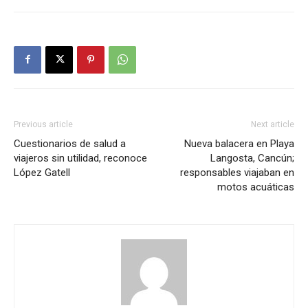
Previous article
Next article
Cuestionarios de salud a
Nueva balacera en Playa
viajeros sin utilidad, reconoce
Langosta, Cancún;
López Gatell
responsables viajaban en
motos acuáticas