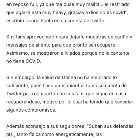
en reposo full, ya que me puse muy malita… el resfriado
que agarré está muy heavy, gracias a dios no es covid”,
escribió Danna Paola en su cuenta de Twitter.
Sus fans aprovecharon para dejarle muestras de cariño y
mensajes de aliento para que pronto se recupere.
Asimismo, se mostraron aliviados porque no la cantante
no tiene COVID.
Sin embargo, la salud de Danna no ha mejorado lo
suficiente, pues hace unos minutos tomó su cuenta de
Twitter para compartir con sus fans que sigue en casa
recuperándose, motivo por el cual ha tenido que cancelar
algunos compromisos.
Además aconsejó a sus seguidores: “Suban sus defensas
pls , tanto física como energéticamente, las