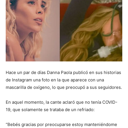
Hace un par de días Danna Paola publicó en sus historias
de Instagram una foto en la que aparece con una
mascarilla de oxígeno, lo que preocupó a sus seguidores.
En aquel momento, la cante aclaró que no tenía COVID-
19, que solamente se trataba de un refriado:
“Bebés gracias por preocuparse estoy manteniéndome