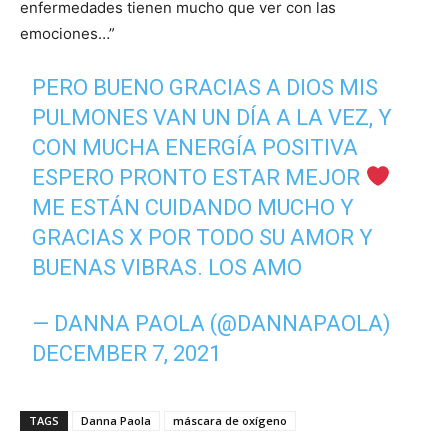
enfermedades tienen mucho que ver con las
emociones…”
PERO BUENO GRACIAS A DIOS MIS
PULMONES VAN UN DÍA A LA VEZ, Y
CON MUCHA ENERGÍA POSITIVA
ESPERO PRONTO ESTAR MEJOR
ME ESTÁN CUIDANDO MUCHO Y
GRACIAS X POR TODO SU AMOR Y
BUENAS VIBRAS. LOS AMO
— DANNA PAOLA (@DANNAPAOLA)
DECEMBER 7, 2021
TAGS
Danna Paola
máscara de oxígeno