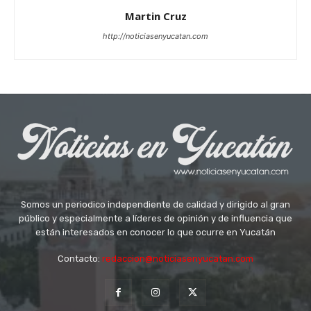
Martin Cruz
http://noticiasenyucatan.com
Somos un periodico independiente de calidad y dirigido al gran
público y especialmente a líderes de opinión y de influencia que
están interesados en conocer lo que ocurre en Yucatán
Contacto:
redaccion@noticiasenyucatan.com