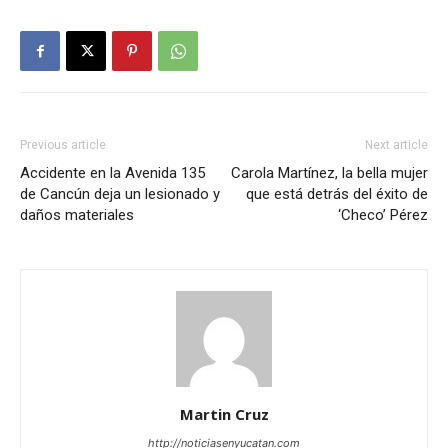
Previous article
Next article
Accidente en la Avenida 135
Carola Martínez, la bella mujer
de Cancún deja un lesionado y
que está detrás del éxito de
daños materiales
‘Checo’ Pérez
Martin Cruz
http://noticiasenyucatan.com