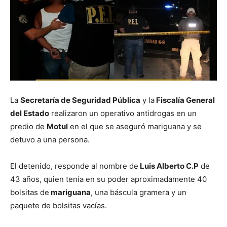
La
Secretaría de Seguridad Pública
y la
Fiscalía General
del Estado
realizaron un operativo antidrogas en un
predio de
Motul
en el que se aseguró mariguana y se
detuvo a una persona.
El detenido, responde al nombre de
Luis Alberto C.P
de
43 años, quien tenía en su poder aproximadamente 40
bolsitas de
mariguana
, una báscula gramera y un
paquete de bolsitas vacías.