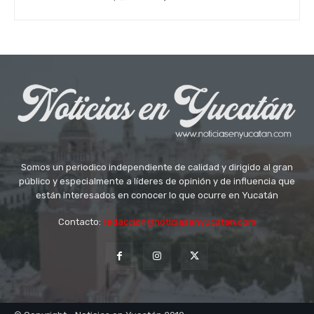
Somos un periodico independiente de calidad y dirigido al gran
público y especialmente a líderes de opinión y de influencia que
están interesados en conocer lo que ocurre en Yucatán
Contacto:
redaccion@noticiasenyucatan.com