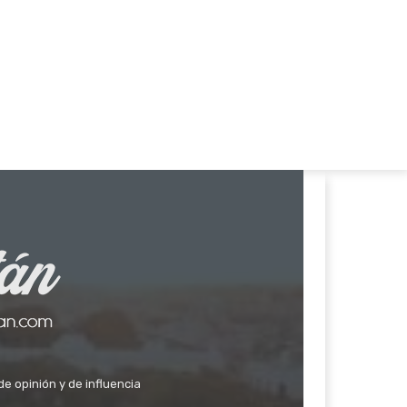
de opinión y de influencia