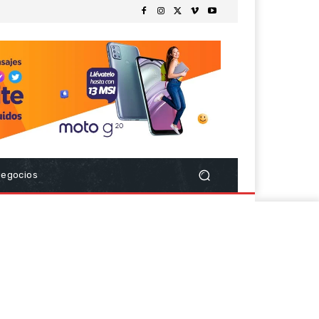
Negocios