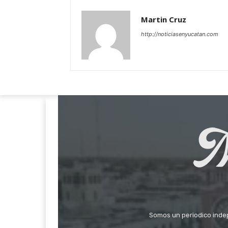
Martin Cruz
http://noticiasenyucatan.com
Somos un periodico indepe