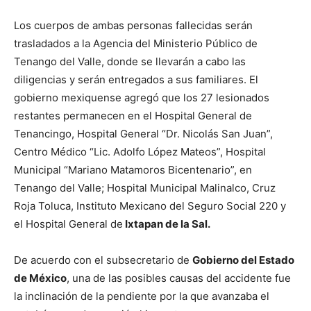
Los cuerpos de ambas personas fallecidas serán
trasladados a la Agencia del Ministerio Público de
Tenango del Valle, donde se llevarán a cabo las
diligencias y serán entregados a sus familiares. El
gobierno mexiquense agregó que los 27 lesionados
restantes permanecen en el Hospital General de
Tenancingo, Hospital General “Dr. Nicolás San Juan”,
Centro Médico “Lic. Adolfo López Mateos”, Hospital
Municipal “Mariano Matamoros Bicentenario”, en
Tenango del Valle; Hospital Municipal Malinalco, Cruz
Roja Toluca, Instituto Mexicano del Seguro Social 220 y
el Hospital General de
Ixtapan de la Sal.
De acuerdo con el subsecretario de
Gobierno del Estado
de México
, una de las posibles causas del accidente fue
la inclinación de la pendiente por la que avanzaba el