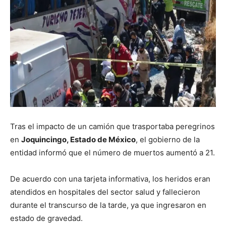
Tras el impacto de un camión que trasportaba peregrinos
en
Joquincingo, Estado de México
, el gobierno de la
entidad informó que el número de muertos aumentó a 21.
De acuerdo con una tarjeta informativa, los heridos eran
atendidos en hospitales del sector salud y fallecieron
durante el transcurso de la tarde, ya que ingresaron en
estado de gravedad.