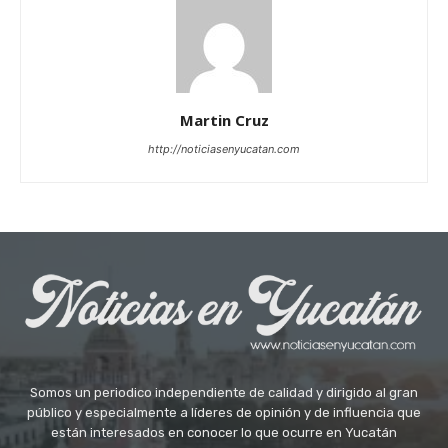
Martin Cruz
http://noticiasenyucatan.com
Somos un periodico independiente de calidad y dirigido al gran
público y especialmente a líderes de opinión y de influencia que
están interesados en conocer lo que ocurre en Yucatán