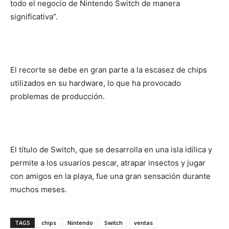
todo el negocio de Nintendo Switch de manera
significativa”.
El recorte se debe en gran parte a la escasez de chips
utilizados en su hardware, lo que ha provocado
problemas de producción.
El título de Switch, que se desarrolla en una isla idílica y
permite a los usuarios pescar, atrapar insectos y jugar
con amigos en la playa, fue una gran sensación durante
muchos meses.
TAGS
chips
Nintendo
Switch
ventas