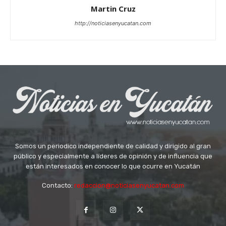
Martin Cruz
http://noticiasenyucatan.com
Somos un periodico independiente de calidad y dirigido al gran
público y especialmente a líderes de opinión y de influencia que
están interesados en conocer lo que ocurre en Yucatán
Contacto:
redaccion@noticiasenyucatan.com