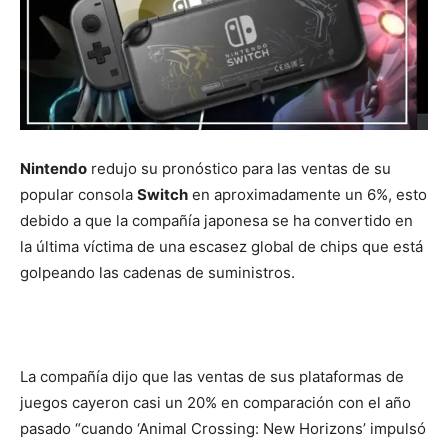
Nintendo
redujo su pronóstico para las ventas de su
popular consola
Switch
en aproximadamente un 6%, esto
debido a que la compañía japonesa se ha convertido en
la última víctima de una escasez global de chips que está
golpeando las cadenas de suministros.
La compañía dijo que las ventas de sus plataformas de
juegos cayeron casi un 20% en comparación con el año
pasado “cuando ‘Animal Crossing: New Horizons’ impulsó