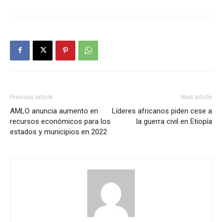
Previous article
Next article
AMLO anuncia aumento en
Líderes africanos piden cese a
recursos económicos para los
la guerra civil en Etiopía
estados y municipios en 2022