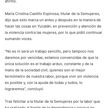
afirmó.
María Cristina Castillo Espinosa, titular de la Semujeres,
dijo que esto marca un antes y después en la manera de
hacer las cosas en Yucatán, en prevención y atención de
la violencia contra las mujeres, por lo que pidió continuar
sumando voces.
“No es ni será un trabajo sencillo, pero tampoco nos
daremos por vencidas; estamos convencidas de que la
única solución es el trabajo arduo, constante y de la
mano de la sociedad civil, quienes son el mejor
termómetro de nuestra labor, porque vivir sin violencia
es posible y, con la ayuda de todas y todos, lo
lograremos”, concluyó.
Tras felicitar a la titular de la Semujeres por la labor que
ha realizado al frente de la dependencia y porque en