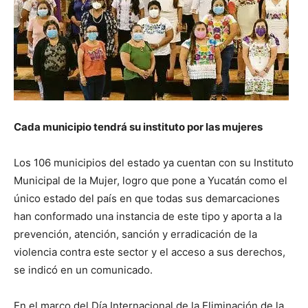
Cada municipio tendrá su instituto por las mujeres
Los 106 municipios del estado ya cuentan con su Instituto
Municipal de la Mujer, logro que pone a Yucatán como el
único estado del país en que todas sus demarcaciones
han conformado una instancia de este tipo y aporta a la
prevención, atención, sanción y erradicación de la
violencia contra este sector y el acceso a sus derechos,
se indicó en un comunicado.
En el marco del Día Internacional de la Eliminación de la