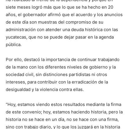
siete meses logró más que lo que se ha hecho en 20
años, el gobernador afirmó que el acuerdo y los anuncios
de este día son muestras del compromiso de su
administración con atender una deuda histórica con las
yucatecas, que no se puede dejar pasar en la agenda
pública.
Por ello, destacó la importancia de continuar trabajando
de la mano con los diferentes niveles de gobierno y la
sociedad civil, sin distinciones partidistas ni otros
intereses, para contribuir con la erradicación de la
desigualdad y la violencia contra ellas.
“Hoy, estamos viendo estos resultados mediante la firma
de este convenio; hoy, estamos haciendo historia, pero la
historia no se hace en un día, no se hace con una firma,
sino con trabajo diario, y lo que los juzgará en la historia