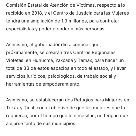
Comisión Estatal de Atención de Víctimas, respecto a lo
recibido en 2018, y el Centro de Justicia para las Mujeres
tendrá una ampliación de 1.3 millones, para contratar
especialistas y poder atender a más personas.
Asimismo, el gobernador dio a conocer que,
próximamente, se crearán tres Centros Regionales
Violetas, en Hunucmá, Yaxcabá y Temax, para hacer un
total de 33 de estos espacios en todo el estado, y llevar
servicios jurídicos, psicológicos, de trabajo social y
herramientas de empoderamiento.
Asimismo, se establecerán dos Refugios para Mujeres en
Tekax y Ticul, con el objetivo de que las mujeres que lo
requieran, por el tiempo que lo necesitan, no tengan que
alejarse tanto de sus municipios.