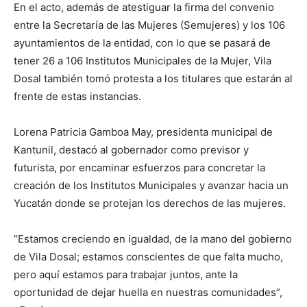
En el acto, además de atestiguar la firma del convenio
entre la Secretaría de las Mujeres (Semujeres) y los 106
ayuntamientos de la entidad, con lo que se pasará de
tener 26 a 106 Institutos Municipales de la Mujer, Vila
Dosal también tomó protesta a los titulares que estarán al
frente de estas instancias.
Lorena Patricia Gamboa May, presidenta municipal de
Kantunil, destacó al gobernador como previsor y
futurista, por encaminar esfuerzos para concretar la
creación de los Institutos Municipales y avanzar hacia un
Yucatán donde se protejan los derechos de las mujeres.
“Estamos creciendo en igualdad, de la mano del gobierno
de Vila Dosal; estamos conscientes de que falta mucho,
pero aquí estamos para trabajar juntos, ante la
oportunidad de dejar huella en nuestras comunidades”,