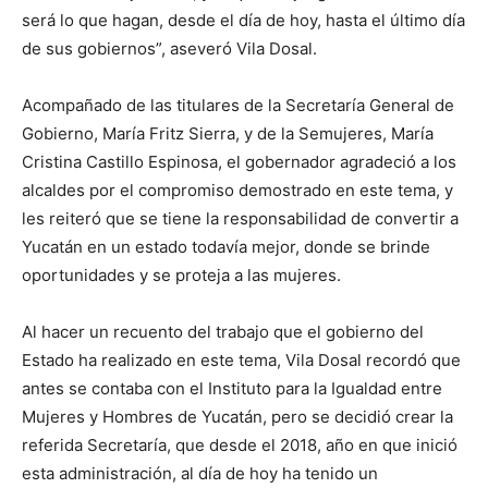
será lo que hagan, desde el día de hoy, hasta el último día
de sus gobiernos”, aseveró Vila Dosal.
Acompañado de las titulares de la Secretaría General de
Gobierno, María Fritz Sierra, y de la Semujeres, María
Cristina Castillo Espinosa, el gobernador agradeció a los
alcaldes por el compromiso demostrado en este tema, y
les reiteró que se tiene la responsabilidad de convertir a
Yucatán en un estado todavía mejor, donde se brinde
oportunidades y se proteja a las mujeres.
Al hacer un recuento del trabajo que el gobierno del
Estado ha realizado en este tema, Vila Dosal recordó que
antes se contaba con el Instituto para la Igualdad entre
Mujeres y Hombres de Yucatán, pero se decidió crear la
referida Secretaría, que desde el 2018, año en que inició
esta administración, al día de hoy ha tenido un