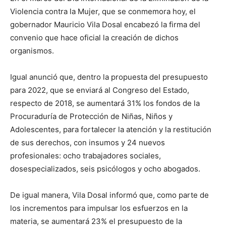
Violencia contra la Mujer, que se conmemora hoy, el
gobernador Mauricio Vila Dosal encabezó la firma del
convenio que hace oficial la creación de dichos
organismos.
Igual anunció que, dentro la propuesta del presupuesto
para 2022, que se enviará al Congreso del Estado,
respecto de 2018, se aumentará 31% los fondos de la
Procuraduría de Protección de Niñas, Niños y
Adolescentes, para fortalecer la atención y la restitución
de sus derechos, con insumos y 24 nuevos
profesionales: ocho trabajadores sociales,
dosespecializados, seis psicólogos y ocho abogados.
De igual manera, Vila Dosal informó que, como parte de
los incrementos para impulsar los esfuerzos en la
materia, se aumentará 23% el presupuesto de la