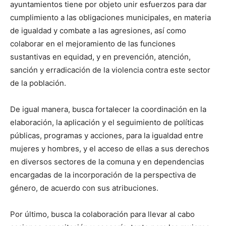
ayuntamientos tiene por objeto unir esfuerzos para dar
cumplimiento a las obligaciones municipales, en materia
de igualdad y combate a las agresiones, así como
colaborar en el mejoramiento de las funciones
sustantivas en equidad, y en prevención, atención,
sanción y erradicación de la violencia contra este sector
de la población.
De igual manera, busca fortalecer la coordinación en la
elaboración, la aplicación y el seguimiento de políticas
públicas, programas y acciones, para la igualdad entre
mujeres y hombres, y el acceso de ellas a sus derechos
en diversos sectores de la comuna y en dependencias
encargadas de la incorporación de la perspectiva de
género, de acuerdo con sus atribuciones.
Por último, busca la colaboración para llevar al cabo