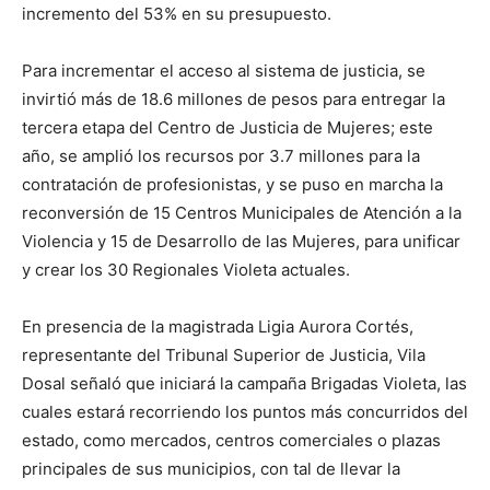
incremento del 53% en su presupuesto.
Para incrementar el acceso al sistema de justicia, se
invirtió más de 18.6 millones de pesos para entregar la
tercera etapa del Centro de Justicia de Mujeres; este
año, se amplió los recursos por 3.7 millones para la
contratación de profesionistas, y se puso en marcha la
reconversión de 15 Centros Municipales de Atención a la
Violencia y 15 de Desarrollo de las Mujeres, para unificar
y crear los 30 Regionales Violeta actuales.
En presencia de la magistrada Ligia Aurora Cortés,
representante del Tribunal Superior de Justicia, Vila
Dosal señaló que iniciará la campaña Brigadas Violeta, las
cuales estará recorriendo los puntos más concurridos del
estado, como mercados, centros comerciales o plazas
principales de sus municipios, con tal de llevar la