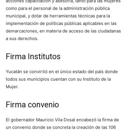
acciones capacitación y asesoría, tanto para las mujeres
como para el personal de la administración pública
municipal, y dotar de herramientas técnicas para la
implementación de políticas públicas aplicables en las
demarcaciones, en materia de acceso de las ciudadanas
a sus derechos.
Firma Institutos
Yucatán se convirtió en el único estado del país donde
todos sus municipios cuentan con su Instituto de la
Mujer.
Firma convenio
El gobernador Mauricio Vila Dosal encabezó la firma de
un convenio donde se concreta la creación de las 106