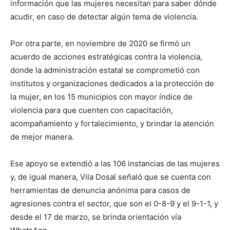
información que las mujeres necesitan para saber dónde
acudir, en caso de detectar algún tema de violencia.
Por otra parte, en noviembre de 2020 se firmó un
acuerdo de acciones estratégicas contra la violencia,
donde la administración estatal se comprometió con
institutos y organizaciones dedicados a la protección de
la mujer, en los 15 municipios con mayor índice de
violencia para que cuenten con capacitación,
acompañamiento y fortalecimiento, y brindar la atención
de mejor manera.
Ese apoyo se extendió a las 106 instancias de las mujeres
y, de igual manera, Vila Dosal señaló que se cuenta con
herramientas de denuncia anónima para casos de
agresiones contra el sector, que son el 0-8-9 y el 9-1-1, y
desde el 17 de marzo, se brinda orientación vía