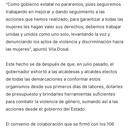
“Como gobierno estatal no pararemos, pues seguiremos
trabajando en mejorar y dando seguimiento a las
acciones que hemos realizado, para garantizar a todas las
mujeres les hagan valer sus derechos; debemos trabajar
unidas y unidos como uno solo, levantando la voz y
denunciando los actos de violencia y discriminación hacia
las mujeres”, apuntó Vila Dosal.
Este hecho se da después de que, en julio pasado, el
gobernador exhortó a las alcaldesas y alcaldes electos
de todas las demarcaciones a conformar estos
organismos desde sus primeros días de labores, dotarles
de presupuesto y brindarles herramientas suficientes
para combatir la violencia de género, sumando así a las
acciones desde el gobierno del Estado.
El convenio de colaboración que se firmó con los 106