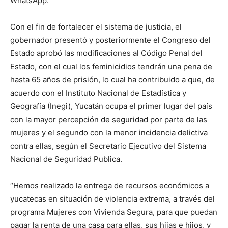
WhatsApp.
Con el fin de fortalecer el sistema de justicia, el
gobernador presentó y posteriormente el Congreso del
Estado aprobó las modificaciones al Código Penal del
Estado, con el cual los feminicidios tendrán una pena de
hasta 65 años de prisión, lo cual ha contribuido a que, de
acuerdo con el Instituto Nacional de Estadística y
Geografía (Inegi), Yucatán ocupa el primer lugar del país
con la mayor percepción de seguridad por parte de las
mujeres y el segundo con la menor incidencia delictiva
contra ellas, según el Secretario Ejecutivo del Sistema
Nacional de Seguridad Publica.
“Hemos realizado la entrega de recursos económicos a
yucatecas en situación de violencia extrema, a través del
programa Mujeres con Vivienda Segura, para que puedan
pagar la renta de una casa para ellas, sus hijas e hijos, y