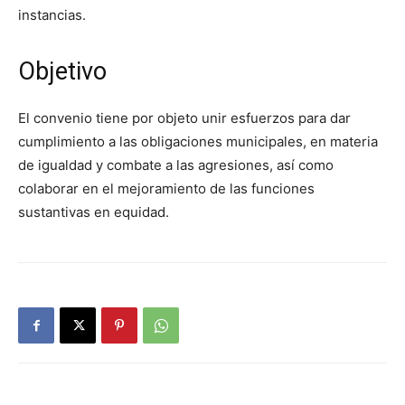
instancias.
Objetivo
El convenio tiene por objeto unir esfuerzos para dar
cumplimiento a las obligaciones municipales, en materia
de igualdad y combate a las agresiones, así como
colaborar en el mejoramiento de las funciones
sustantivas en equidad.