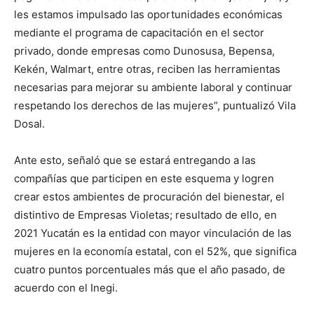
les estamos impulsado las oportunidades económicas
mediante el programa de capacitación en el sector
privado, donde empresas como Dunosusa, Bepensa,
Kekén, Walmart, entre otras, reciben las herramientas
necesarias para mejorar su ambiente laboral y continuar
respetando los derechos de las mujeres”, puntualizó Vila
Dosal.
Ante esto, señaló que se estará entregando a las
compañías que participen en este esquema y logren
crear estos ambientes de procuración del bienestar, el
distintivo de Empresas Violetas; resultado de ello, en
2021 Yucatán es la entidad con mayor vinculación de las
mujeres en la economía estatal, con el 52%, que significa
cuatro puntos porcentuales más que el año pasado, de
acuerdo con el Inegi.