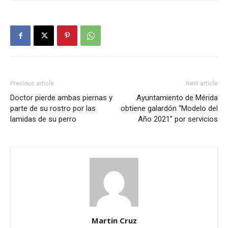
Previous article
Next article
Doctor pierde ambas piernas y
Ayuntamiento de Mérida
parte de su rostro por las
obtiene galardón “Modelo del
lamidas de su perro
Año 2021” por servicios
Martin Cruz