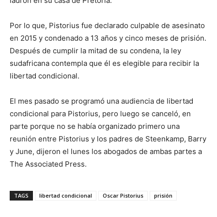
ladrón en su casa de Pretoria.
Por lo que, Pistorius fue declarado culpable de asesinato
en 2015 y condenado a 13 años y cinco meses de prisión.
Después de cumplir la mitad de su condena, la ley
sudafricana contempla que él es elegible para recibir la
libertad condicional.
El mes pasado se programó una audiencia de libertad
condicional para Pistorius, pero luego se canceló, en
parte porque no se había organizado primero una
reunión entre Pistorius y los padres de Steenkamp, Barry
y June, dijeron el lunes los abogados de ambas partes a
The Associated Press.
TAGS
libertad condicional
Oscar Pistorius
prisión