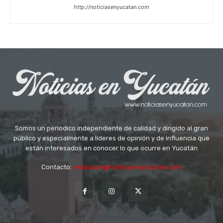
http://noticiasenyucatan.com
Somos un periodico independiente de calidad y dirigido al gran
público y especialmente a líderes de opinión y de influencia que
están interesados en conocer lo que ocurre en Yucatán
Contacto:
redaccion@noticiasenyucatan.com