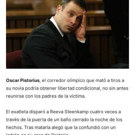
Oscar Pistorius
, el corredor olímpico que mató a tiros a
su novia podría obtener libertad condicional, no sin antes
reunirse con los padres de la víctima.
El exatleta disparó a Reeva Steenkamp cuatro veces a
través de la puerta de un baño cerrado la noche de los
hechos. Tras matarla alegó que la confundió con un