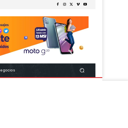
Negocios