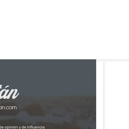
de opinión y de influencia