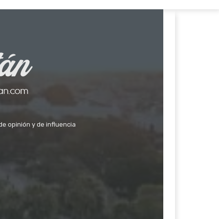
de opinión y de influencia