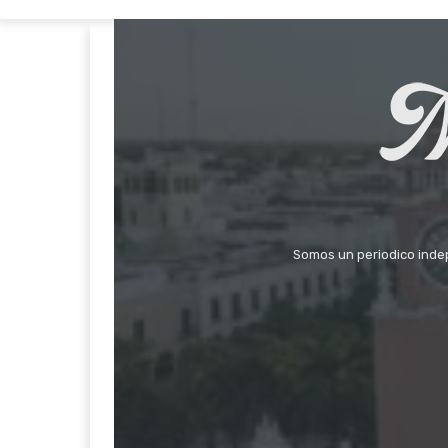
Somos un periodico indepe