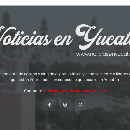
ndiente de calidad y dirigido al gran público y especialmente a líderes 
que están interesados en conocer lo que ocurre en Yucatán
Contacto:
redaccion@noticiasenyucatan.com