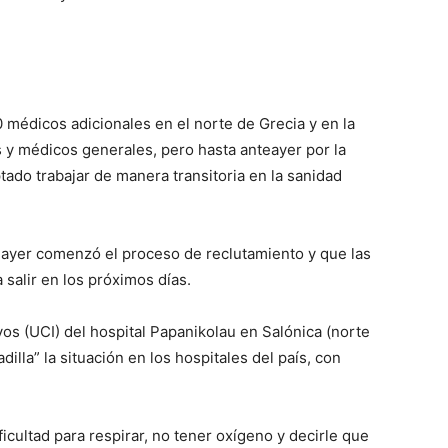
 médicos adicionales en el norte de Grecia y en la
y médicos generales, pero hasta anteayer por la
ado trabajar de manera transitoria en la sanidad
 ayer comenzó el proceso de reclutamiento y que las
salir en los próximos días.
vos (UCI) del hospital Papanikolau en Salónica (norte
dilla” la situación en los hospitales del país, con
ficultad para respirar, no tener oxígeno y decirle que