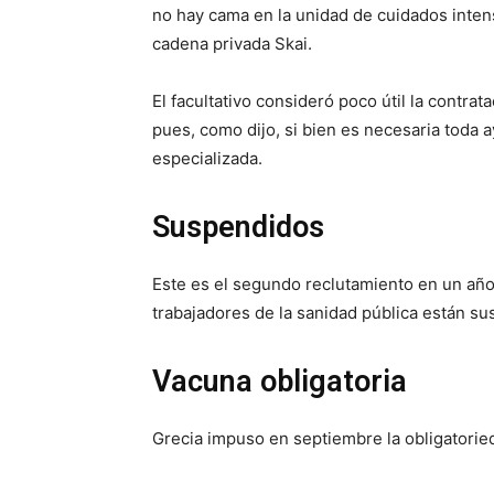
no hay cama en la unidad de cuidados intens
cadena privada Skai.
El facultativo consideró poco útil la contrat
pues, como dijo, si bien es necesaria toda
especializada.
Suspendidos
Este es el segundo reclutamiento en un añ
trabajadores de la sanidad pública están s
Vacuna obligatoria
Grecia impuso en septiembre la obligatoried