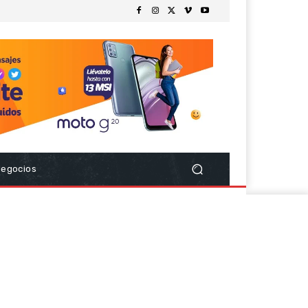
Negocios