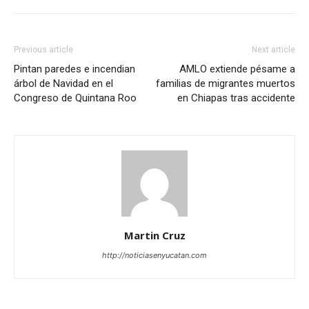
Previous article
Next article
Pintan paredes e incendian
AMLO extiende pésame a
árbol de Navidad en el
familias de migrantes muertos
Congreso de Quintana Roo
en Chiapas tras accidente
Martin Cruz
http://noticiasenyucatan.com