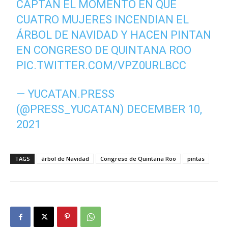
CAPTAN EL MOMENTO EN QUE
CUATRO MUJERES INCENDIAN EL
ÁRBOL DE NAVIDAD Y HACEN PINTAN
EN CONGRESO DE QUINTANA ROO
PIC.TWITTER.COM/VPZ0URLBCC
— YUCATAN.PRESS
(@PRESS_YUCATAN)
DECEMBER 10,
2021
TAGS
árbol de Navidad
Congreso de Quintana Roo
pintas