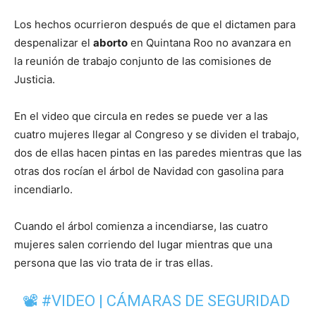
Los hechos ocurrieron después de que el dictamen para
despenalizar el
aborto
en Quintana Roo no avanzara en
la reunión de trabajo conjunto de las comisiones de
Justicia.
En el video que circula en redes se puede ver a las
cuatro mujeres llegar al Congreso y se dividen el trabajo,
dos de ellas hacen pintas en las paredes mientras que las
otras dos rocían el árbol de Navidad con gasolina para
incendiarlo.
Cuando el árbol comienza a incendiarse, las cuatro
mujeres salen corriendo del lugar mientras que una
persona que las vio trata de ir tras ellas.
📽
#VIDEO
| CÁMARAS DE SEGURIDAD