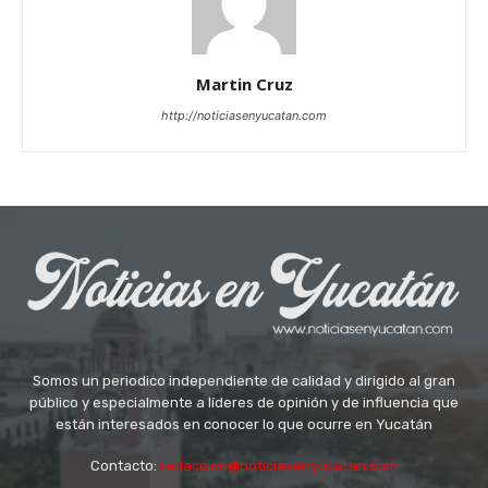
Martin Cruz
http://noticiasenyucatan.com
Somos un periodico independiente de calidad y dirigido al gran
público y especialmente a líderes de opinión y de influencia que
están interesados en conocer lo que ocurre en Yucatán
Contacto:
redaccion@noticiasenyucatan.com