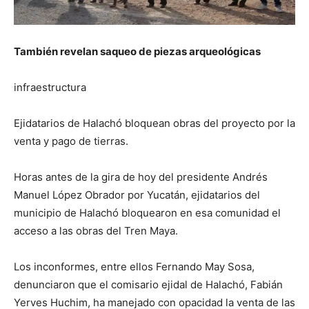
También revelan saqueo de piezas arqueológicas
infraestructura
Ejidatarios de Halachó bloquean obras del proyecto por la
venta y pago de tierras.
Horas antes de la gira de hoy del presidente Andrés
Manuel López Obrador por Yucatán, ejidatarios del
municipio de Halachó bloquearon en esa comunidad el
acceso a las obras del Tren Maya.
Los inconformes, entre ellos Fernando May Sosa,
denunciaron que el comisario ejidal de Halachó, Fabián
Yerves Huchim, ha manejado con opacidad la venta de las