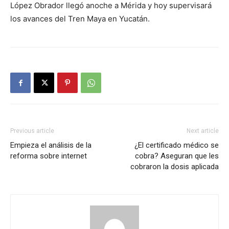
López Obrador llegó anoche a Mérida y hoy supervisará
los avances del Tren Maya en Yucatán.
Previous article
Next article
Empieza el análisis de la
¿El certificado médico se
reforma sobre internet
cobra? Aseguran que les
cobraron la dosis aplicada