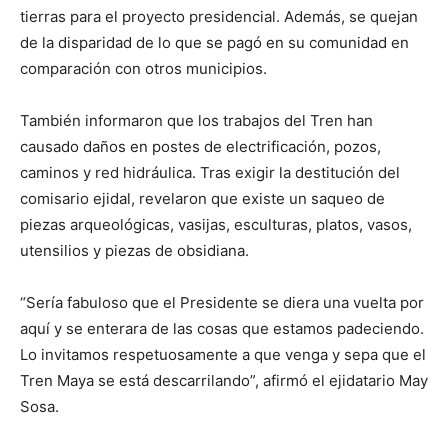
tierras para el proyecto presidencial. Además, se quejan
de la disparidad de lo que se pagó en su comunidad en
comparación con otros municipios.
También informaron que los trabajos del Tren han
causado daños en postes de electrificación, pozos,
caminos y red hidráulica. Tras exigir la destitución del
comisario ejidal, revelaron que existe un saqueo de
piezas arqueológicas, vasijas, esculturas, platos, vasos,
utensilios y piezas de obsidiana.
“Sería fabuloso que el Presidente se diera una vuelta por
aquí y se enterara de las cosas que estamos padeciendo.
Lo invitamos respetuosamente a que venga y sepa que el
Tren Maya se está descarrilando”, afirmó el ejidatario May
Sosa.