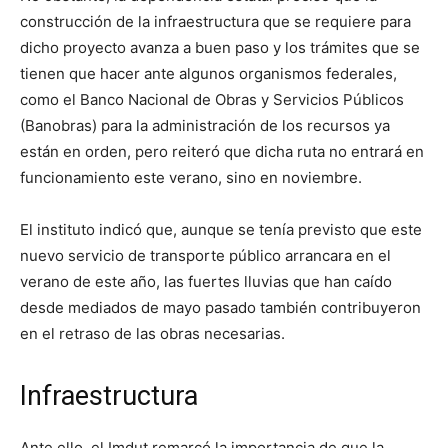
construcción de la infraestructura que se requiere para
dicho proyecto avanza a buen paso y los trámites que se
tienen que hacer ante algunos organismos federales,
como el Banco Nacional de Obras y Servicios Públicos
(Banobras) para la administración de los recursos ya
están en orden, pero reiteró que dicha ruta no entrará en
funcionamiento este verano, sino en noviembre.
El instituto indicó que, aunque se tenía previsto que este
nuevo servicio de transporte público arrancara en el
verano de este año, las fuertes lluvias que han caído
desde mediados de mayo pasado también contribuyeron
en el retraso de las obras necesarias.
Infraestructura
Ante ello, el Imdut remarcó la importancia de que la