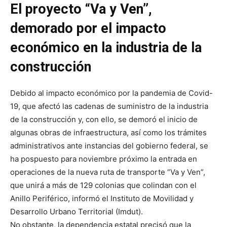
El proyecto “Va y Ven”,
demorado por el impacto
económico en la industria de la
construcción
Debido al impacto económico por la pandemia de Covid-
19, que afectó las cadenas de suministro de la industria
de la construcción y, con ello, se demoró el inicio de
algunas obras de infraestructura, así como los trámites
administrativos ante instancias del gobierno federal, se
ha pospuesto para noviembre próximo la entrada en
operaciones de la nueva ruta de transporte “Va y Ven”,
que unirá a más de 129 colonias que colindan con el
Anillo Periférico, informó el Instituto de Movilidad y
Desarrollo Urbano Territorial (Imdut).
No obstante, la dependencia estatal precisó que la