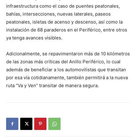
infraestructura como el caso de puentes peatonales,
bahías, intersecciones, nuevas laterales, paseos
peatonales, isletas de acenso y descenso, así como la
instalación de 68 paraderos en el Periférico, entre otros
ya tenga avances visibles.
Adicionalmente, se repavimentaron más de 10 kilómetros
de las zonas más críticas del Anillo Periférico, lo cual
además de beneficiar a los automovilistas que transitan
por esa vía cotidianamente, también permitirá a la nueva
ruta “Va y Ven” transitar de manera segura.