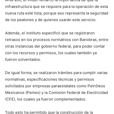
infraestructura que se requiere para la operación de esta
nueva ruta esté lista, porque eso representa la seguridad
de los peatones y de quienes usarán este servicio.
Además, el instituto especificó que se registraron
retrasos en los procesos normativos con Banobras, entre
otras instancias del gobierno federal, para poder contar
con los recursos y permisos, los cuales también ya
fueron solventados.
De igual forma, se realizaron trámites para cumplir varias
normativas, especificaciones técnicas y permisos
solicitados por empresas paraestatales como Petróleos
Mexicanos (Pemex) y la Comisión Federal de Electricidad
(CFE), los cuales ya fueron complementados.
Todo esto ha permitido que la construcción de la