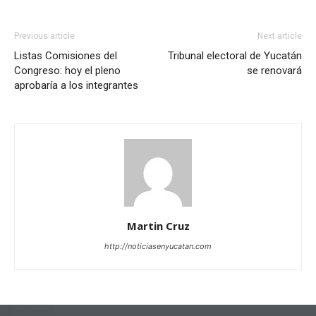
Previous article
Next article
Listas Comisiones del
Tribunal electoral de Yucatán
Congreso: hoy el pleno
se renovará
aprobaría a los integrantes
Martin Cruz
http://noticiasenyucatan.com