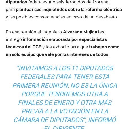
diputados
federales (no asistieron dos de Morena)
para
plantear sus inquietudes sobre la reforma eléctrica
y las posibles consecuencias en caso de un desabasto.
En esa reunión el ingeniero
Alvarado Mujica
les
entregó
información elaborada por especialistas
técnicos del CCE
y los exhortó para que
trabajen como
un solo equipo que vele por los intereses de todos.
“INVITAMOS A LOS 11 DIPUTADOS
FEDERALES PARA TENER ESTA
PRIMERA REUNIÓN, NO ES LA ÚNICA
PORQUE TENDREMOS OTRA A
FINALES DE ENERO Y OTRA MÁS
PREVIA A LA VOTACIÓN EN LA
CÁMARA DE DIPUTADOS”, INFORMÓ
EL DIRIGENTE.