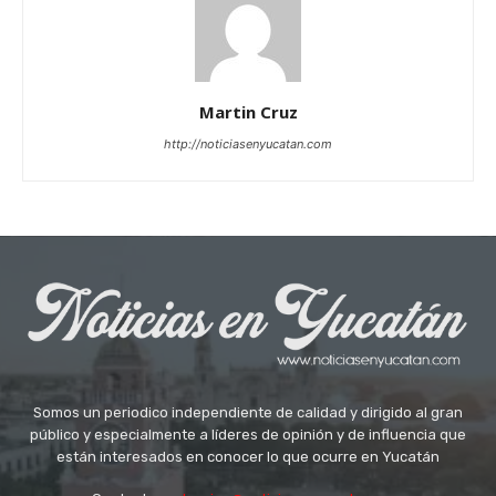
Martin Cruz
http://noticiasenyucatan.com
Somos un periodico independiente de calidad y dirigido al gran
público y especialmente a líderes de opinión y de influencia que
están interesados en conocer lo que ocurre en Yucatán