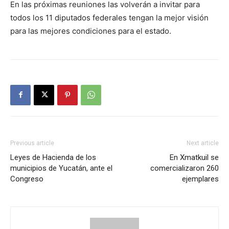
En las próximas reuniones las volverán a invitar para
todos los 11 diputados federales tengan la mejor visión
para las mejores condiciones para el estado.
Previous article
Next article
Leyes de Hacienda de los
En Xmatkuil se
municipios de Yucatán, ante el
comercializaron 260
Congreso
ejemplares