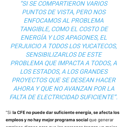
“SI SE COMPARTIERON VARIOS
PUNTOS DE VISTA, PERO NOS
ENFOCAMOS AL PROBLEMA
TANGIBLE, COMO EL COSTO DE
ENERGÍA Y LOS APAGONES, EL
PERJUICIO A TODOS LOS YUCATECOS,
SENSIBILIZARLOS DE ESTE
PROBLEMA QUE IMPACTA A TODOS, A
LOS ESTADOS, A LOS GRANDES
PROYECTOS QUE SE DESEAN HACER
AHORA Y QUE NO AVANZAN POR LA
FALTA DE ELECTRICIDAD SUFICIENTE”.
“Si
la CFE no puede dar suficiente energía, se afecta los
empleos y no hay mejor programa social
que generar