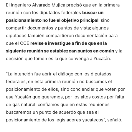
El ingeniero Alvarado Mujica precisó que en la primera
reunión con los diputados federales
buscar un
posicionamiento no fue el objetivo principal
, sino
compartir documentos y puntos de vista; algunos
diputados también compartieron documentación para
que el CCE
revise e investigue a fin de que en la
siguiente reunión se establezcan puntos en común
y la
decisión que tomen es la que convenga a Yucatán.
“La intención fue abrir el diálogo con los diputados
federales, en esta primera reunión no buscamos el
posicionamiento de ellos, sino concienciar que voten por
ese Yucatán que queremos, por los altos costos por falta
de gas natural, confiamos que en estas reuniones
buscaremos un punto de acuerdo que sea el
posicionamiento de los legisladores yucatecos”, señaló.