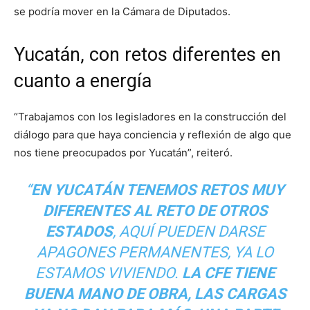
se podría mover en la Cámara de Diputados.
Yucatán, con retos diferentes en
cuanto a energía
“Trabajamos con los legisladores en la construcción del
diálogo para que haya conciencia y reflexión de algo que
nos tiene preocupados por Yucatán”, reiteró.
“
EN YUCATÁN TENEMOS RETOS MUY
DIFERENTES AL RETO DE OTROS
ESTADOS
, AQUÍ PUEDEN DARSE
APAGONES PERMANENTES, YA LO
ESTAMOS VIVIENDO.
LA CFE TIENE
BUENA MANO DE OBRA, LAS CARGAS