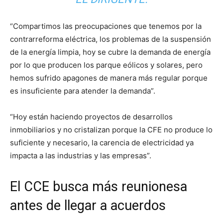
“Compartimos las preocupaciones que tenemos por la
contrarreforma eléctrica, los problemas de la suspensión
de la energía limpia, hoy se cubre la demanda de energía
por lo que producen los parque eólicos y solares, pero
hemos sufrido apagones de manera más regular porque
es insuficiente para atender la demanda”.
“Hoy están haciendo proyectos de desarrollos
inmobiliarios y no cristalizan porque la CFE no produce lo
suficiente y necesario, la carencia de electricidad ya
impacta a las industrias y las empresas”.
El CCE busca más reunionesa
antes de llegar a acuerdos