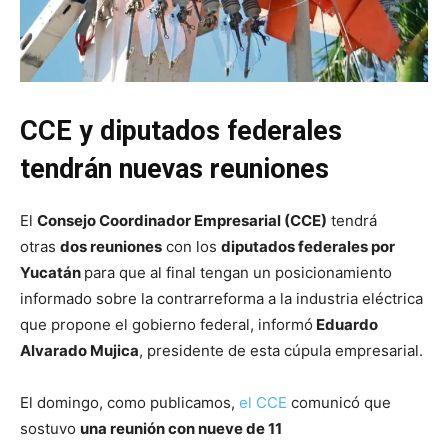
CCE y diputados federales
tendrán nuevas reuniones
El
Consejo Coordinador Empresarial (CCE)
tendrá
otras
dos reuniones
con los
diputados federales por
Yucatán
para que al final tengan un posicionamiento
informado sobre la contrarreforma a la industria eléctrica
que propone el gobierno federal, informó
Eduardo
Alvarado Mujica
, presidente de esta cúpula empresarial.
El domingo, como publicamos,
el CCE
comunicó que
sostuvo
una reunión con nueve de 11