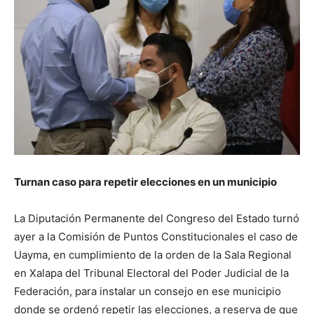
Turnan caso para repetir elecciones en un municipio
La Diputación Permanente del Congreso del Estado turnó
ayer a la Comisión de Puntos Constitucionales el caso de
Uayma, en cumplimiento de la orden de la Sala Regional
en Xalapa del Tribunal Electoral del Poder Judicial de la
Federación, para instalar un consejo en ese municipio
donde se ordenó repetir las elecciones, a reserva de que