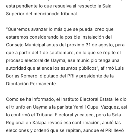
está pendiente lo que resuelva al respecto la Sala
Superior del mencionado tribunal.
“Queremos avanzar lo más que se pueda, creo que
estaremos considerando la posible instalación del
Consejo Municipal antes del próximo 31 de agosto, para
que a partir del 1 de septiembre, en lo que se repite el
proceso electoral de Uayma, ese municipio tenga una
autoridad que atienda los asuntos públicos”, afirmó Luis
Borjas Romero, diputado del PRI y presidente de la
Diputación Permanente.
Como se ha informado, el Instituto Electoral Estatal le dio
el triunfo en Uayma a la panista Yamili Cupul Vázquez, así
lo confirmó el Tribunal Electoral yucateco, pero la Sala
Regional en Xalapa revocó esa confirmación, anuló las
elecciones y ordenó que se repitan, aunque el PRI llevó