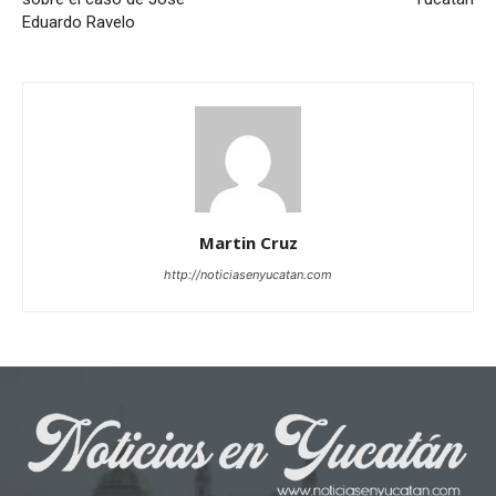
Eduardo Ravelo
Martin Cruz
http://noticiasenyucatan.com