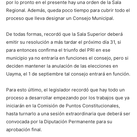
por lo pronto en el presente hay una orden de la Sala
Regional. Además, queda poco tiempo para cubrir todo el
proceso que lleva designar un Consejo Municipal.
De todas formas, recordó que la Sala Superior deberá
emitir su resolución a más tardar el próximo día 31, si
para entonces confirma el triunfo del PRI en ese
municipio ya no entraría en funciones el consejo, pero si
deciden mantener la anulación de las elecciones en
Uayma, el 1 de septiembre tal consejo entrará en función.
Para esto último, el legislador recordó que hay todo un
proceso a desarrollar empezando por los trabajos que ya
iniciarán en la Comisión de Puntos Constitucionales,
hasta turnarlo a una sesión extraordinaria que deberá ser
convocada por la Diputación Permanente para su
aprobación final.