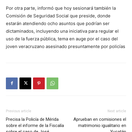
Por otra parte, informó que hoy sesionará también la
Comisión de Seguridad Social que preside, donde
estarán atendiendo ocho asuntos que podrían ser
dictaminados, incluyendo una iniciativa para regular el
uso de la fuerza pública, tema en auge por el caso del
joven veracruzano asesinado presuntamente por policías
Previous article
Next article
Precisa la Policía de Mérida
Aprueban en comisiones el
sobre el informe de la Fiscalía
matrimonio igualitario en
sobre el caso de José
Yucatán