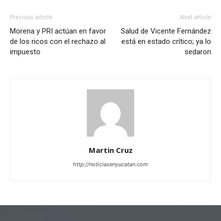
Previous article
Next article
Morena y PRI actúan en favor
Salud de Vicente Fernández
de los ricos con el rechazo al
está en estado crítico; ya lo
impuesto
sedaron
Martin Cruz
http://noticiasenyucatan.com