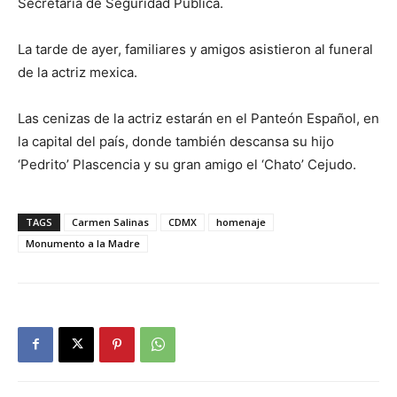
Secretaría de Seguridad Pública.
La tarde de ayer, familiares y amigos asistieron al funeral
de la actriz mexica.
Las cenizas de la actriz estarán en el Panteón Español, en
la capital del país, donde también descansa su hijo
‘Pedrito’ Plascencia y su gran amigo el ‘Chato’ Cejudo.
TAGS
Carmen Salinas
CDMX
homenaje
Monumento a la Madre