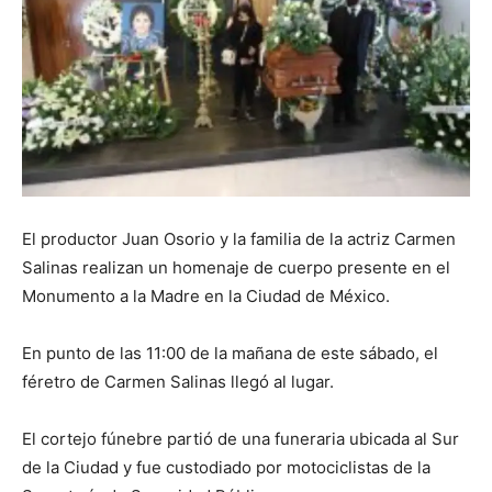
El productor Juan Osorio y la familia de la actriz Carmen
Salinas realizan un homenaje de cuerpo presente en el
Monumento a la Madre en la Ciudad de México.
En punto de las 11:00 de la mañana de este sábado, el
féretro de Carmen Salinas llegó al lugar.
El cortejo fúnebre partió de una funeraria ubicada al Sur
de la Ciudad y fue custodiado por motociclistas de la