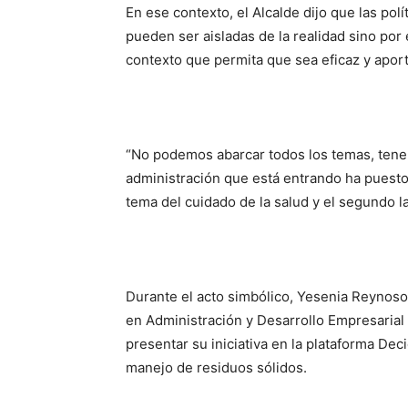
En ese contexto, el Alcalde dijo que las pol
pueden ser aisladas de la realidad sino por
contexto que permita que sea eficaz y aport
“No podemos abarcar todos los temas, tenem
administración que está entrando ha puesto
tema del cuidado de la salud y el segundo l
Durante el acto simbólico, Yesenia Reynoso
en Administración y Desarrollo Empresarial 
presentar su iniciativa en la plataforma Deci
manejo de residuos sólidos.