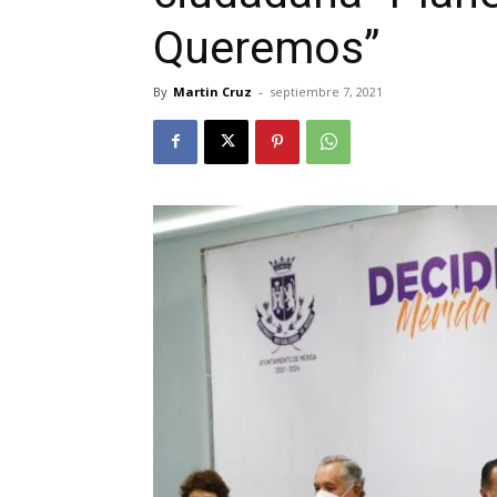
Queremos”
By
Martin Cruz
-
septiembre 7, 2021