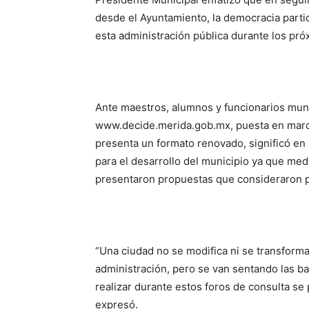
desde el Ayuntamiento, la democracia partic
esta administración pública durante los pró
Ante maestros, alumnos y funcionarios munici
www.decide.merida.gob.mx, puesta en march
presenta un formato renovado, significó en
para el desarrollo del municipio ya que med
presentaron propuestas que consideraron pr
“Una ciudad no se modifica ni se transforma
administración, pero se van sentando las 
realizar durante estos foros de consulta se
expresó.