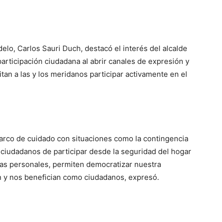
elo, Carlos Sauri Duch, destacó el interés del alcalde
articipación ciudadana al abrir canales de expresión y
n a las y los meridanos participar activamente en el
marco de cuidado con situaciones como la contingencia
 ciudadanos de participar desde la seguridad del hogar
as personales, permiten democratizar nuestra
n y nos benefician como ciudadanos, expresó.