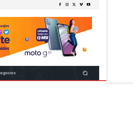
Negocios