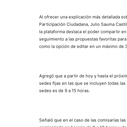
Al ofrecer una explicación más detallada so
Participación Ciudadana, Julio Sauma Casti
la plataforma destaca el poder compartir en
seguimiento a las propuestas favoritas para
como la opción de editar en un máximo de 3
Agregó que a partir de hoy y hasta el próxi
sedes fijas en las que se incluyen todas las
sedes es de 9 a 15 horas.
Señaló que en el caso de las comisarías las