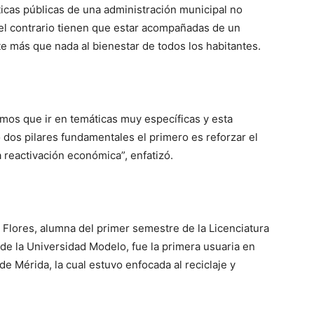
íticas públicas de una administración municipal no
 el contrario tienen que estar acompañadas de un
e más que nada al bienestar de todos los habitantes.
os que ir en temáticas muy específicas y esta
 dos pilares fundamentales el primero es reforzar el
a reactivación económica”, enfatizó.
 Flores, alumna del primer semestre de la Licenciatura
de la Universidad Modelo, fue la primera usuaria en
de Mérida, la cual estuvo enfocada al reciclaje y