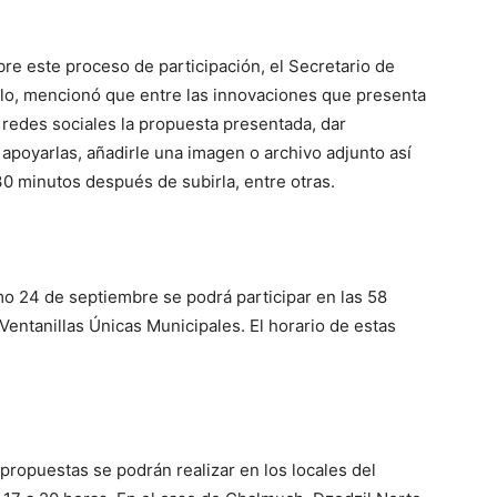
bre este proceso de participación, el Secretario de
llo, mencionó que entre las innovaciones que presenta
 redes sociales la propuesta presentada, dar
 apoyarlas, añadirle una imagen o archivo adjunto así
0 minutos después de subirla, entre otras.
mo 24 de septiembre se podrá participar en las 58
 Ventanillas Únicas Municipales. El horario de estas
 propuestas se podrán realizar en los locales del