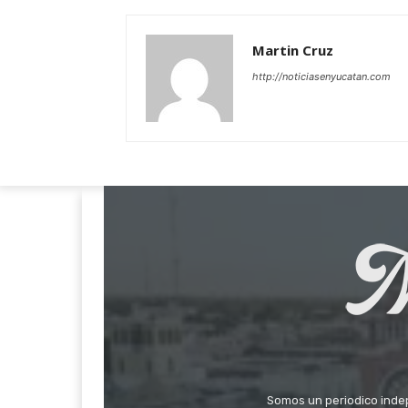
Martin Cruz
http://noticiasenyucatan.com
Somos un periodico indepe