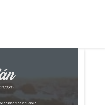
de opinión y de influencia