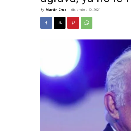
By
Martin Cruz
-
diciembre 10, 2021