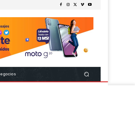
Negocios