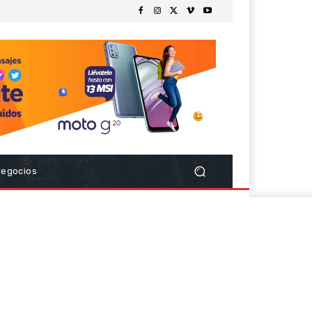
Negocios