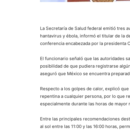
La Secretaría de Salud federal emitió tres 
hantavirus y ébola, informó el titular de la
conferencia encabezada por la presidenta 
El funcionario señaló que las autoridades s
posibilidad de que pudiera registrarse algú
aseguró que México se encuentra preparado
Respecto a los golpes de calor, explicó que
repentina a cualquier persona, por lo que 
especialmente durante las horas de mayor r
Entre las principales recomendaciones dest
al sol entre las 11:00 y las 16:00 horas, perm