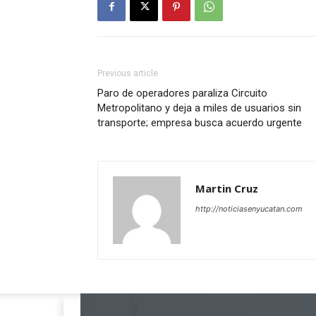
Previous article
Paro de operadores paraliza Circuito
Metropolitano y deja a miles de usuarios sin
transporte; empresa busca acuerdo urgente
Martin Cruz
http://noticiasenyucatan.com