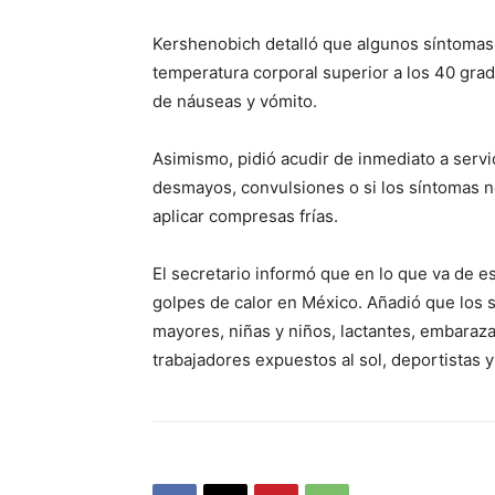
Kershenobich detalló que algunos síntomas d
temperatura corporal superior a los 40 gra
de náuseas y vómito.
Asimismo, pidió acudir de inmediato a servi
desmayos, convulsiones o si los síntomas n
aplicar compresas frías.
El secretario informó que en lo que va de 
golpes de calor en México. Añadió que los 
mayores, niñas y niños, lactantes, embaraz
trabajadores expuestos al sol, deportistas y