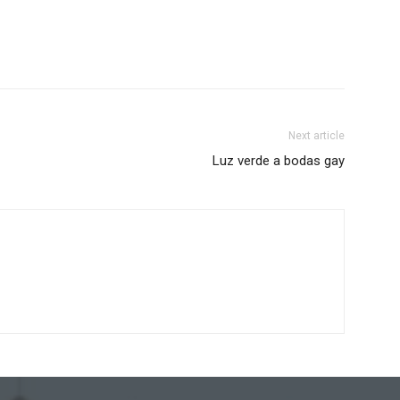
Next article
Luz verde a bodas gay