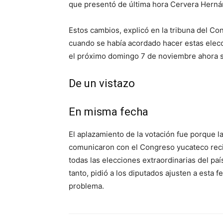
que presentó de última hora Cervera Herná
Estos cambios, explicó en la tribuna del C
cuando se había acordado hacer estas elecc
el próximo domingo 7 de noviembre ahora s
De un vistazo
En misma fecha
El aplazamiento de la votación fue porque la
comunicaron con el Congreso yucateco rec
todas las elecciones extraordinarias del pa
tanto, pidió a los diputados ajusten a esta 
problema.