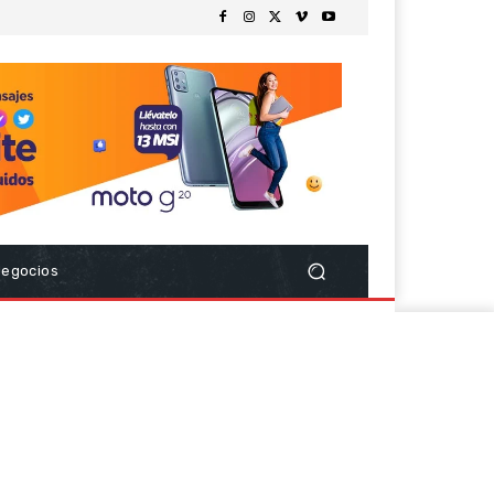
Negocios