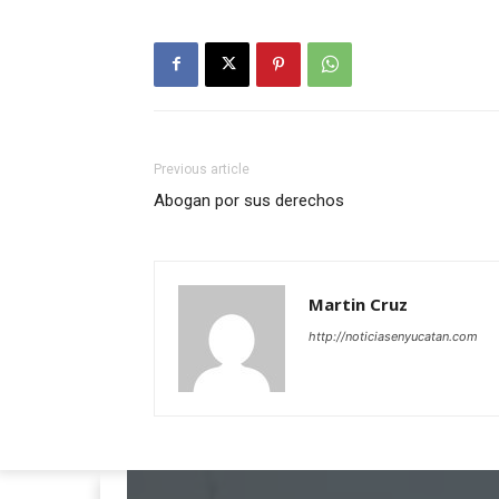
Previous article
Abogan por sus derechos
Martin Cruz
http://noticiasenyucatan.com