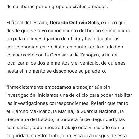
de su liberad por un grupo de civiles armados.
El fiscal del estado,
Gerardo Octavio Solís, e
xplicó que
desde que se tuvo conocimiento del hecho se inició una
carpeta de investigación de oficio y las indagatorias
correspondientes en distintos puntos de la ciudad en
colaboración con la Comisaría de Zapopan, a fin de
localizar a los dos elementos y el vehículo, de quienes
hasta el momento se desconoce su paradero.
“Inmediatamente empezamos a trabajar aún sin
investigación, iniciamos una de oficio para poder habilitar
las investigaciones correspondientes. Referir que tanto
el Ejército Mexicano, la Marina, la Guardia Nacional, la
Secretaría del Estado, la Secretaría de Seguridad y las
comisarías, todo nuestro trabajo está vinculado con la
seguridad, nuestro trabajo no escapa a riesgos de esta