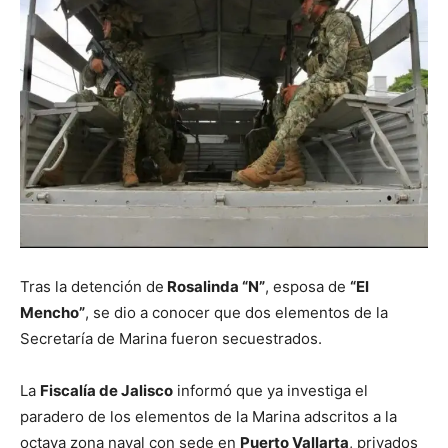
Tras la detención de
Rosalinda “N”
, esposa de
“El
Mencho”
, se dio a conocer que dos elementos de la
Secretaría de Marina fueron secuestrados.
La
Fiscalía de Jalisco
informó que ya investiga el
paradero de los elementos de la Marina adscritos a la
octava zona naval con sede en
Puerto Vallarta
, privados