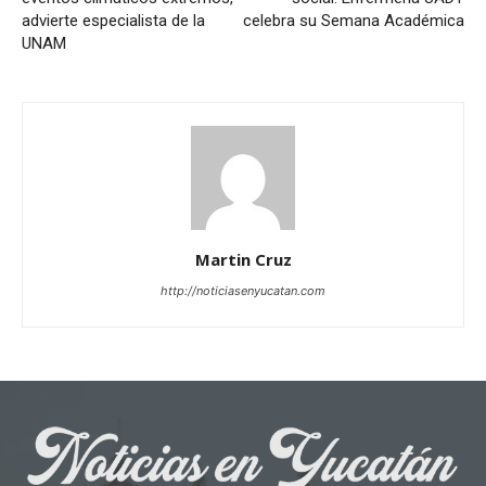
advierte especialista de la
celebra su Semana Académica
UNAM
Martin Cruz
http://noticiasenyucatan.com