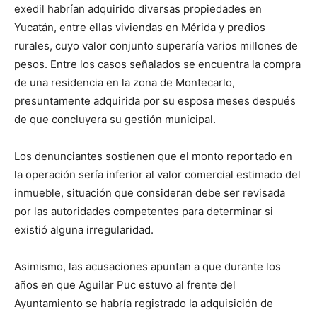
exedil habrían adquirido diversas propiedades en
Yucatán, entre ellas viviendas en Mérida y predios
rurales, cuyo valor conjunto superaría varios millones de
pesos. Entre los casos señalados se encuentra la compra
de una residencia en la zona de Montecarlo,
presuntamente adquirida por su esposa meses después
de que concluyera su gestión municipal.
Los denunciantes sostienen que el monto reportado en
la operación sería inferior al valor comercial estimado del
inmueble, situación que consideran debe ser revisada
por las autoridades competentes para determinar si
existió alguna irregularidad.
Asimismo, las acusaciones apuntan a que durante los
años en que Aguilar Puc estuvo al frente del
Ayuntamiento se habría registrado la adquisición de