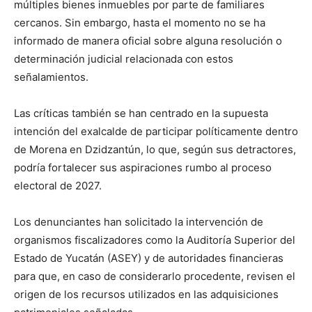
múltiples bienes inmuebles por parte de familiares
cercanos. Sin embargo, hasta el momento no se ha
informado de manera oficial sobre alguna resolución o
determinación judicial relacionada con estos
señalamientos.
Las críticas también se han centrado en la supuesta
intención del exalcalde de participar políticamente dentro
de Morena en Dzidzantún, lo que, según sus detractores,
podría fortalecer sus aspiraciones rumbo al proceso
electoral de 2027.
Los denunciantes han solicitado la intervención de
organismos fiscalizadores como la Auditoría Superior del
Estado de Yucatán (ASEY) y de autoridades financieras
para que, en caso de considerarlo procedente, revisen el
origen de los recursos utilizados en las adquisiciones