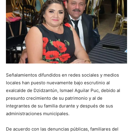
Señalamientos difundidos en redes sociales y medios
locales han puesto nuevamente bajo escrutinio al
exalcalde de Dzidzantún, Ismael Aguilar Puc, debido al
presunto crecimiento de su patrimonio y al de
integrantes de su familia durante y después de sus
administraciones municipales.
De acuerdo con las denuncias públicas, familiares del