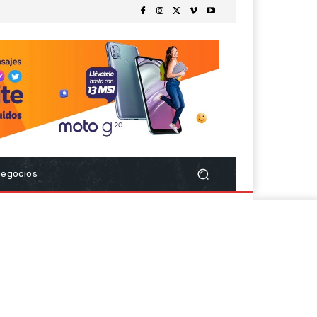
Negocios