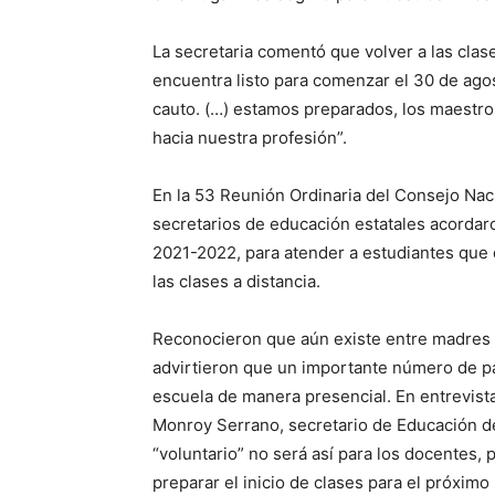
La secretaria comentó que volver a las clas
encuentra listo para comenzar el 30 de ago
cauto. (…) estamos preparados, los maestro
hacia nuestra profesión”.
En la 53 Reunión Ordinaria del Consejo Nac
secretarios de educación estatales acordaro
2021-2022, para atender a estudiantes que 
las clases a distancia.
Reconocieron que aún existe entre madres y
advirtieron que un importante número de pa
escuela de manera presencial. En entrevista
Monroy Serrano, secretario de Educación d
“voluntario” no será así para los docentes,
preparar el inicio de clases para el próximo