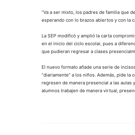
“Va a ser mixto, los padres de familia que 
esperando con lo brazos abiertos y con la c
La SEP modificó y amplió la carta compromi
en el inicio del ciclo escolar, pues a difere
que pudieran regresar a clases presencialm
El nuevo formato añade una serie de inciso
“diariamente” a los niños. Además, pide la 
regresen de manera presencial a las aulas y
alumnos trabajen de manera virtual, presenc