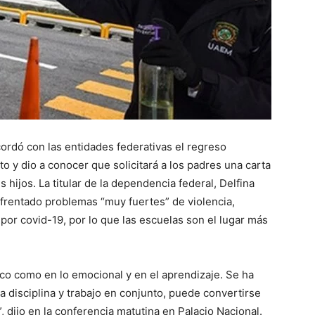
ordó con las entidades federativas el regreso
to y dio a conocer que solicitará a los padres una carta
 hijos. La titular de la dependencia federal, Delfina
frentado problemas “muy fuertes” de violencia,
por covid-19, por lo que las escuelas son el lugar más
ísico como en lo emocional y en el aprendizaje. Se ha
 disciplina y trabajo en conjunto, puede convertirse
 dijo en la conferencia matutina en Palacio Nacional.