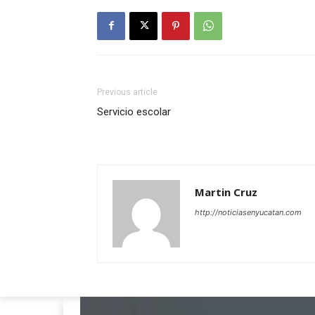
Previous article
Servicio escolar
Martin Cruz
http://noticiasenyucatan.com