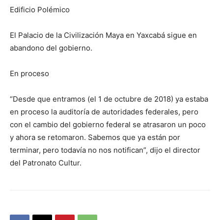
Edificio Polémico
El Palacio de la Civilización Maya en Yaxcabá sigue en
abandono del gobierno.
En proceso
“Desde que entramos (el 1 de octubre de 2018) ya estaba
en proceso la auditoría de autoridades federales, pero
con el cambio del gobierno federal se atrasaron un poco
y ahora se retomaron. Sabemos que ya están por
terminar, pero todavía no nos notifican”, dijo el director
del Patronato Cultur.