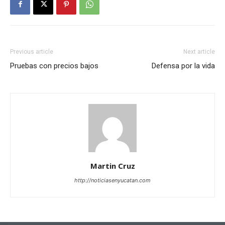
Previous article
Next article
Pruebas con precios bajos
Defensa por la vida
Martin Cruz
http://noticiasenyucatan.com