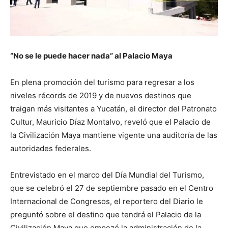
“No se le puede hacer nada” al Palacio Maya
En plena promoción del turismo para regresar a los
niveles récords de 2019 y de nuevos destinos que
traigan más visitantes a Yucatán, el director del Patronato
Cultur, Mauricio Díaz Montalvo, reveló que el Palacio de
la Civilización Maya mantiene vigente una auditoría de las
autoridades federales.
Entrevistado en el marco del Día Mundial del Turismo,
que se celebró el 27 de septiembre pasado en el Centro
Internacional de Congresos, el reportero del Diario le
preguntó sobre el destino que tendrá el Palacio de la
Civilización Maya que empezó la administración de la