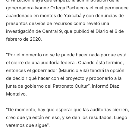
gobernadora Ivonne Ortega Pacheco y el cual permanece
abandonado en montes de Yaxcabá y con denuncias de
presuntos desvíos de recursos como reveló una
investigación de Central 9, que publicó el Diario el 6 de
febrero de 2020.
“Por el momento no se le puede hacer nada porque está
el cierre de una auditoría federal. Cuando ésta termine,
entonces el gobernador (Mauricio Vila) tendrá la opción
de decidir qué hacer con el proyecto y proponerlo a la
junta de gobierno del Patronato Cultur”, informó Díaz
Montalvo.
“De momento, hay que esperar que las auditorías cierren,
creo que ya están en eso, y se den los resultados. Luego
veremos que sigue”.