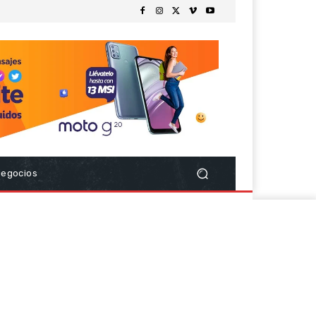
Negocios