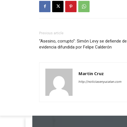
Previous article
“Asesino, corrupto”: Simón Levy se defiende de
evidencia difundida por Felipe Calderón
Martin Cruz
http://noticiasenyucatan.com