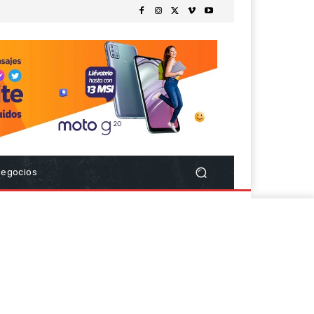
Negocios