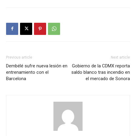
Previous article
Next article
Dembélé sufre nueva lesión en
Gobierno de la CDMX reporta
entrenamiento con el
saldo blanco tras incendio en
Barcelona
el mercado de Sonora