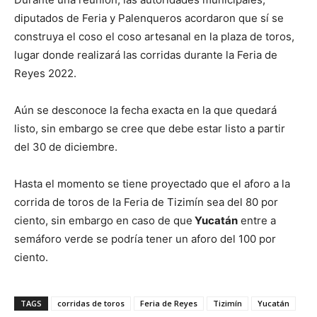
diputados de Feria y Palenqueros acordaron que sí se
construya el coso el coso artesanal en la plaza de toros,
lugar donde realizará las corridas durante la Feria de
Reyes 2022.
Aún se desconoce la fecha exacta en la que quedará
listo, sin embargo se cree que debe estar listo a partir
del 30 de diciembre.
Hasta el momento se tiene proyectado que el aforo a la
corrida de toros de la Feria de Tizimín sea del 80 por
ciento, sin embargo en caso de que
Yucatán
entre a
semáforo verde se podría tener un aforo del 100 por
ciento.
TAGS
corridas de toros
Feria de Reyes
Tizimín
Yucatán