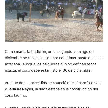
Como marca la tradición, en el segundo domingo de
diciembre se realice la siembra del primer poste del coso
artesanal, aunque los palqueros aún no definen fecha
exacta, el coso debe estar listo el 30 de diciembre.
Aunque desde hace días se anunció que sí habrá convite
y
Feria de Reyes
, la duda estaba en la construcción del
coso taurino.
Durante una reunión, las autoridades municipales,