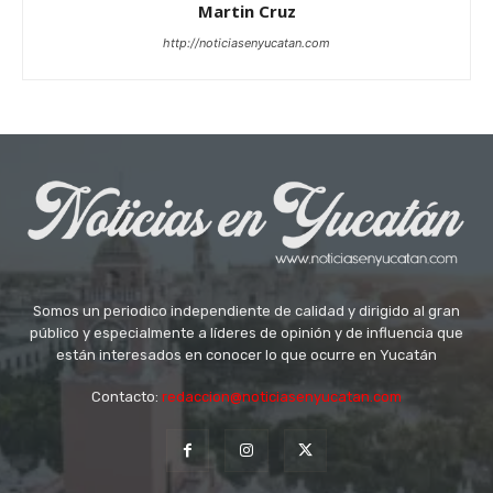
Martin Cruz
http://noticiasenyucatan.com
Somos un periodico independiente de calidad y dirigido al gran
público y especialmente a líderes de opinión y de influencia que
están interesados en conocer lo que ocurre en Yucatán
Contacto:
redaccion@noticiasenyucatan.com