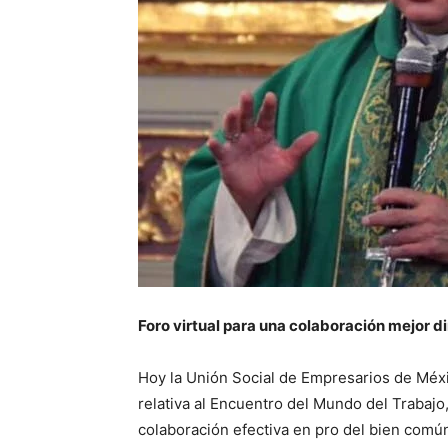
Foro virtual para una colaboración mejor di
Hoy la Unión Social de Empresarios de Méxic
relativa al Encuentro del Mundo del Trabajo
colaboración efectiva en pro del bien comú