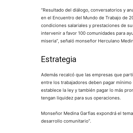
“Resultado del diálogo, conversatorios y an
en el Encuentro del Mundo de Trabajo de 2
condiciones salariales y prestaciones de su
intervenir a favor 100 comunidades para ay
miseria”, señaló monseñor Herculano Medina
Estrategia
Además recalcó que las empresas que partic
entre los trabajadores deben pagar mínimo
establece la ley y también pagar lo más pr
tengan liquidez para sus operaciones.
Monseñor Medina Garfias expondrá el tema “C
desarrollo comunitario”.