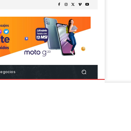
Negocios