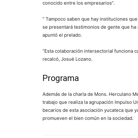
conocido entre los empresarios”.
“ Tampoco saben que hay instituciones que t
se presentará testimonios de gente que ha 
apuntó el prelado.
“Esta colaboración intersectorial funciona
recalcó, Josué Lozano.
Programa
Además de la charla de Mons. Herculano Medi
trabajo que realiza la agrupación Impulso Un
becarios de esta asociación yucateca que y
promueven el bien común en la sociedad.