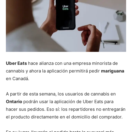
Uber Eats
hace alianza con una empresa minorista de
cannabis y ahora la aplicación permitirá pedir
mariguana
en Canadá.
A partir de esta semana, los usuarios de cannabis en
Ontario
podrán usar la aplicación de Uber Eats para
hacer sus pedidos. Eso sí: los repartidores no entregarán
el producto directamente en el domicilio del comprador.