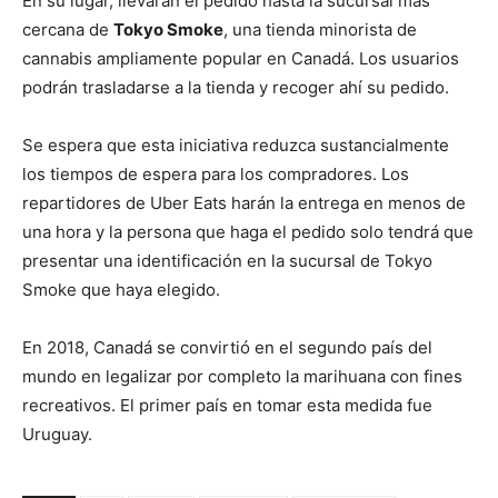
En su lugar, llevarán el pedido hasta la sucursal más
cercana de
Tokyo Smoke
, una tienda minorista de
cannabis ampliamente popular en Canadá. Los usuarios
podrán trasladarse a la tienda y recoger ahí su pedido.
Se espera que esta iniciativa reduzca sustancialmente
los tiempos de espera para los compradores. Los
repartidores de Uber Eats harán la entrega en menos de
una hora y la persona que haga el pedido solo tendrá que
presentar una identificación en la sucursal de Tokyo
Smoke que haya elegido.
En 2018, Canadá se convirtió en el segundo país del
mundo en legalizar por completo la marihuana con fines
recreativos. El primer país en tomar esta medida fue
Uruguay.