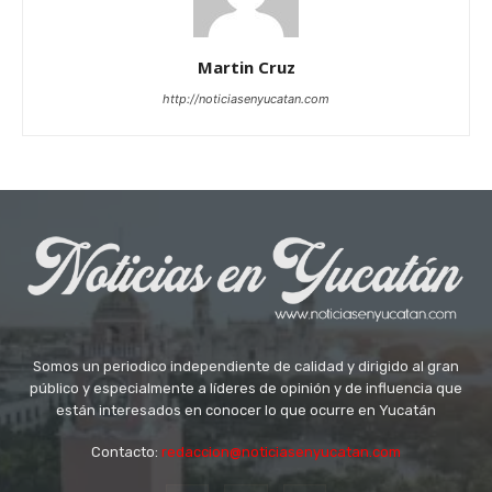
Martin Cruz
http://noticiasenyucatan.com
Somos un periodico independiente de calidad y dirigido al gran
público y especialmente a líderes de opinión y de influencia que
están interesados en conocer lo que ocurre en Yucatán
Contacto:
redaccion@noticiasenyucatan.com