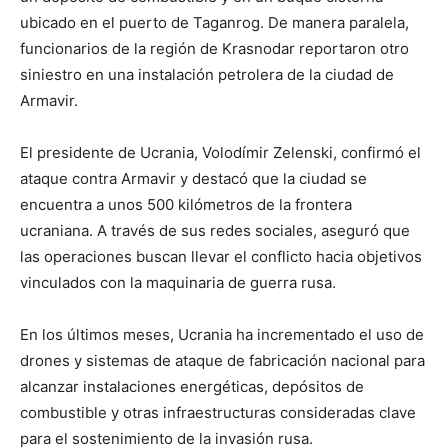
ubicado en el puerto de Taganrog. De manera paralela,
funcionarios de la región de Krasnodar reportaron otro
siniestro en una instalación petrolera de la ciudad de
Armavir.
El presidente de Ucrania, Volodímir Zelenski, confirmó el
ataque contra Armavir y destacó que la ciudad se
encuentra a unos 500 kilómetros de la frontera
ucraniana. A través de sus redes sociales, aseguró que
las operaciones buscan llevar el conflicto hacia objetivos
vinculados con la maquinaria de guerra rusa.
En los últimos meses, Ucrania ha incrementado el uso de
drones y sistemas de ataque de fabricación nacional para
alcanzar instalaciones energéticas, depósitos de
combustible y otras infraestructuras consideradas clave
para el sostenimiento de la invasión rusa.