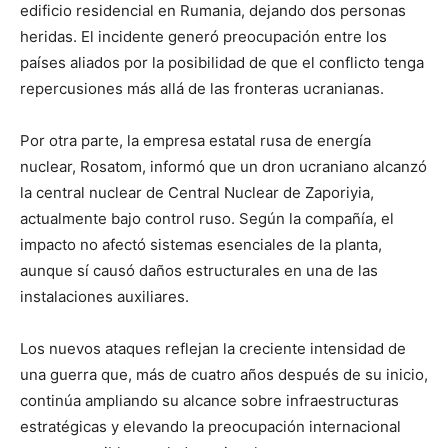
edificio residencial en Rumania, dejando dos personas
heridas. El incidente generó preocupación entre los
países aliados por la posibilidad de que el conflicto tenga
repercusiones más allá de las fronteras ucranianas.
Por otra parte, la empresa estatal rusa de energía
nuclear, Rosatom, informó que un dron ucraniano alcanzó
la central nuclear de Central Nuclear de Zaporiyia,
actualmente bajo control ruso. Según la compañía, el
impacto no afectó sistemas esenciales de la planta,
aunque sí causó daños estructurales en una de las
instalaciones auxiliares.
Los nuevos ataques reflejan la creciente intensidad de
una guerra que, más de cuatro años después de su inicio,
continúa ampliando su alcance sobre infraestructuras
estratégicas y elevando la preocupación internacional