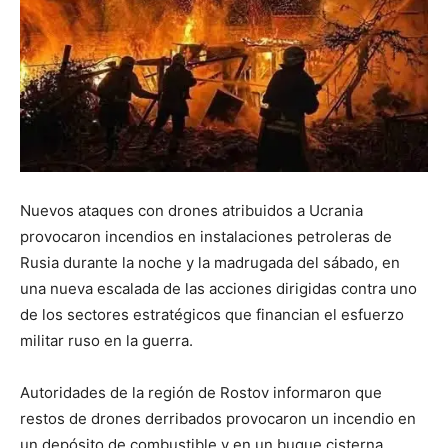
Nuevos ataques con drones atribuidos a Ucrania
provocaron incendios en instalaciones petroleras de
Rusia durante la noche y la madrugada del sábado, en
una nueva escalada de las acciones dirigidas contra uno
de los sectores estratégicos que financian el esfuerzo
militar ruso en la guerra.
Autoridades de la región de Rostov informaron que
restos de drones derribados provocaron un incendio en
un depósito de combustible y en un buque cisterna