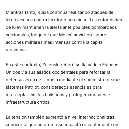
Mientras tanto, Rusia continúa realizando ataques de
largo alcance contra territorio ucraniano. Las autoridades
de Kiev mantienen la alerta ante posibles bombardeos
adicionales, luego de que Moscú advirtiera sobre
acciones militares más intensas contra la capital
ucraniana.
En este contexto, Zelenski reiteró su llamado a Estados
Unidos y a sus aliados occidentales para reforzar la
defensa aérea de Ucrania mediante el suministro de más
sistemas Patriot, considerados esenciales para
interceptar misiles balísticos y proteger ciudades e
infraestructura crítica.
La tensión también aumentó a nivel internacional tras
conocerse que un dron ruso impactó recientemente un