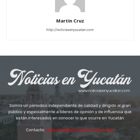
Martin Cruz
http://noticiasenyucatan.com
Somos un periodico independiente de calidad y dirigido al gran
público y especialmente a líderes de opinión y de influencia que
están interesados en conocer lo que ocurre en Yucatán
Contacto:
redaccion@noticiasenyucatan.com