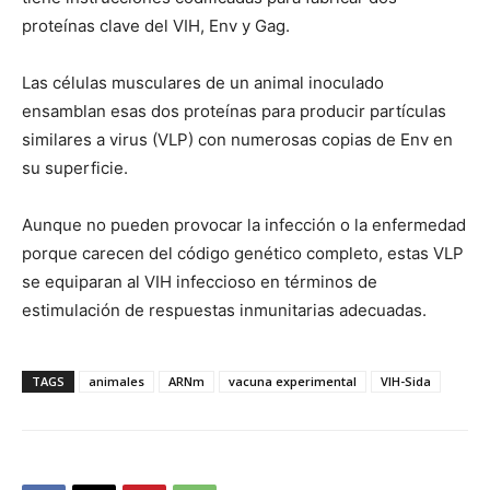
proteínas clave del VIH, Env y Gag.
Las células musculares de un animal inoculado
ensamblan esas dos proteínas para producir partículas
similares a virus (VLP) con numerosas copias de Env en
su superficie.
Aunque no pueden provocar la infección o la enfermedad
porque carecen del código genético completo, estas VLP
se equiparan al VIH infeccioso en términos de
estimulación de respuestas inmunitarias adecuadas.
TAGS
animales
ARNm
vacuna experimental
VIH-Sida