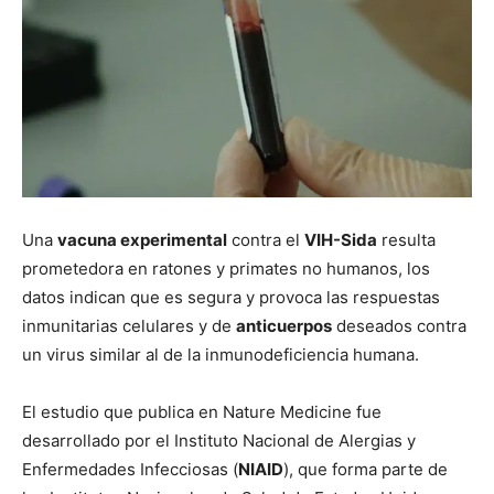
Una
vacuna experimental
contra el
VIH-Sida
resulta
prometedora en ratones y primates no humanos, los
datos indican que es segura y provoca las respuestas
inmunitarias celulares y de
anticuerpos
deseados contra
un virus similar al de la inmunodeficiencia humana.
El estudio que publica en Nature Medicine fue
desarrollado por el Instituto Nacional de Alergias y
Enfermedades Infecciosas (
NIAID
), que forma parte de