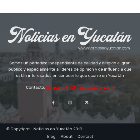
Somos un periodico independiente de calidad y dirigido al gran
público y especialmente a líderes de opinión y de influencia que
están interesados en conocer lo que ocurre en Yucatán
Contacto:
redaccion@noticiasenyucatan.com
© Copyright - Noticias en Yucatán 2019
Blog
About
Contact