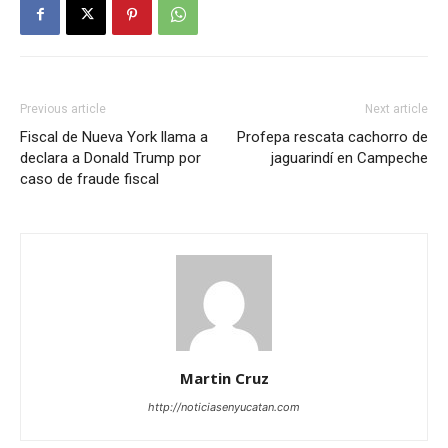
Previous article
Next article
Fiscal de Nueva York llama a
Profepa rescata cachorro de
declara a Donald Trump por
jaguarindí en Campeche
caso de fraude fiscal
Martin Cruz
http://noticiasenyucatan.com