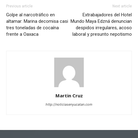
Previous article
Next article
Golpe al narcotráfico en
Extrabajadores del Hotel
altamar: Marina decomisa casi
Mundo Maya Edzná denuncian
tres toneladas de cocaína
despidos irregulares, acoso
frente a Oaxaca
laboral y presunto nepotismo
Martin Cruz
http://noticiasenyucatan.com