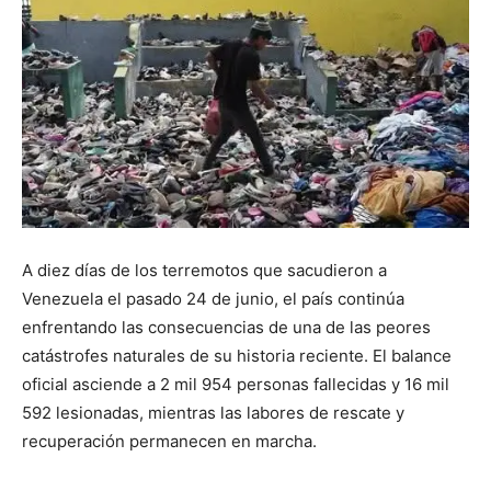
A diez días de los terremotos que sacudieron a
Venezuela el pasado 24 de junio, el país continúa
enfrentando las consecuencias de una de las peores
catástrofes naturales de su historia reciente. El balance
oficial asciende a 2 mil 954 personas fallecidas y 16 mil
592 lesionadas, mientras las labores de rescate y
recuperación permanecen en marcha.