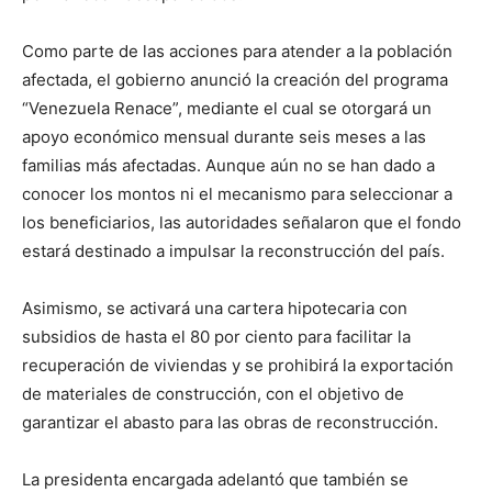
Como parte de las acciones para atender a la población
afectada, el gobierno anunció la creación del programa
“Venezuela Renace”, mediante el cual se otorgará un
apoyo económico mensual durante seis meses a las
familias más afectadas. Aunque aún no se han dado a
conocer los montos ni el mecanismo para seleccionar a
los beneficiarios, las autoridades señalaron que el fondo
estará destinado a impulsar la reconstrucción del país.
Asimismo, se activará una cartera hipotecaria con
subsidios de hasta el 80 por ciento para facilitar la
recuperación de viviendas y se prohibirá la exportación
de materiales de construcción, con el objetivo de
garantizar el abasto para las obras de reconstrucción.
La presidenta encargada adelantó que también se