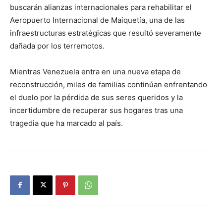
buscarán alianzas internacionales para rehabilitar el
Aeropuerto Internacional de Maiquetía, una de las
infraestructuras estratégicas que resultó severamente
dañada por los terremotos.
Mientras Venezuela entra en una nueva etapa de
reconstrucción, miles de familias continúan enfrentando
el duelo por la pérdida de sus seres queridos y la
incertidumbre de recuperar sus hogares tras una
tragedia que ha marcado al país.