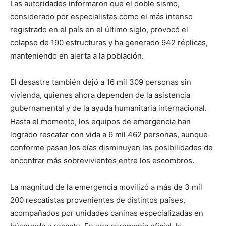
Las autoridades informaron que el doble sismo,
considerado por especialistas como el más intenso
registrado en el país en el último siglo, provocó el
colapso de 190 estructuras y ha generado 942 réplicas,
manteniendo en alerta a la población.
El desastre también dejó a 16 mil 309 personas sin
vivienda, quienes ahora dependen de la asistencia
gubernamental y de la ayuda humanitaria internacional.
Hasta el momento, los equipos de emergencia han
logrado rescatar con vida a 6 mil 462 personas, aunque
conforme pasan los días disminuyen las posibilidades de
encontrar más sobrevivientes entre los escombros.
La magnitud de la emergencia movilizó a más de 3 mil
200 rescatistas provenientes de distintos países,
acompañados por unidades caninas especializadas en