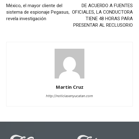
México, el mayor cliente del
DE ACUERDO A FUENTES
sistema de espionaje Pegasus,
OFICIALES, LA CONDUCTORA
revela investigación
TIENE 48 HORAS PARA
PRESENTAR AL RECLUSORIO
Martin Cruz
http://noticiasenyucatan.com