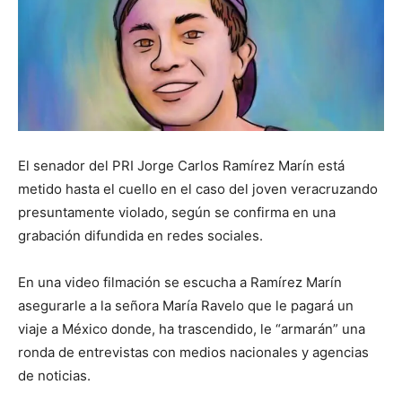
El senador del PRI Jorge Carlos Ramírez Marín está
metido hasta el cuello en el caso del joven veracruzando
presuntamente violado, según se confirma en una
grabación difundida en redes sociales.
En una video filmación se escucha a Ramírez Marín
asegurarle a la señora María Ravelo que le pagará un
viaje a México donde, ha trascendido, le “armarán” una
ronda de entrevistas con medios nacionales y agencias
de noticias.