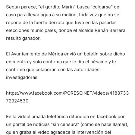
Según parece, “el gordito Marín” busca “colgarse” del
caso para llevar agua a su molino, toda vez que no se
repone de la fuerte derrota que tuvo en las pasadas
elecciones municipales, donde el alcalde Renán Barrera
resultó ganador.
El Ayuntamiento de Mérida envió un boletín sobre dicho
encuentro y solo confirma que le dio el pésame y le
confirmó que colaboran con las autoridades
investigadoras.
https://www.facebook.com/PORESO.NET/videos/4183733
72924530
En la videollamada telefónica difundida en facebook por
un portal de noticias “sin censura” (como se hace llamar),
quien graba el vídeo agradece la intervención del