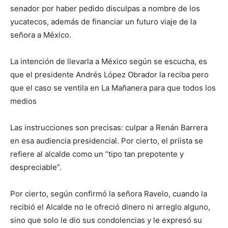
senador por haber pedido disculpas a nombre de los
yucatecos, además de financiar un futuro viaje de la
señora a México.
La intención de llevarla a México según se escucha, es
que el presidente Andrés López Obrador la reciba pero
que el caso se ventila en La Mañanera para que todos los
medios
Las instrucciones son precisas: culpar a Renán Barrera
en esa audiencia presidencial. Por cierto, el priista se
refiere al alcalde como un “tipo tan prepotente y
despreciable”.
Por cierto, según confirmó la señora Ravelo, cuando la
recibió el Alcalde no le ofreció dinero ni arreglo alguno,
sino que solo le dio sus condolencias y le expresó su