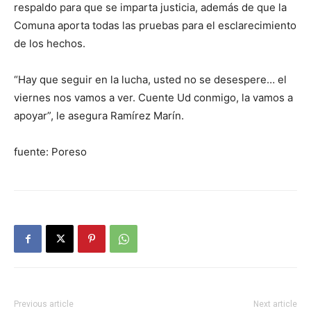
respaldo para que se imparta justicia, además de que la
Comuna aporta todas las pruebas para el esclarecimiento
de los hechos.
“Hay que seguir en la lucha, usted no se desespere… el
viernes nos vamos a ver. Cuente Ud conmigo, la vamos a
apoyar”, le asegura Ramírez Marín.
fuente: Poreso
Previous article
Next article