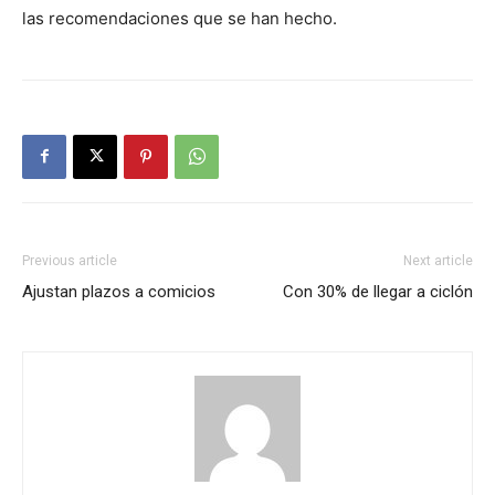
las recomendaciones que se han hecho.
Previous article
Next article
Ajustan plazos a comicios
Con 30% de llegar a ciclón