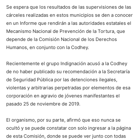
Se espera que los resultados de las supervisiones de las
cárceles realizadas en estos municipios se den a conocer
en un Informe que rendirán a las autoridades estatales el
Mecanismo Nacional de Prevención de la Tortura, que
depende de la Comisión Nacional de los Derechos
Humanos, en conjunto con la Codhey.
Recientemente el grupo Indignación acusó a la Codhey
de no haber publicado su recomendación a la Secretaría
de Seguridad Pública por las detenciones ilegales,
violentas y arbitrarias perpetradas por elementos de esa
corporación en agravio de jóvenes manifestantes el
pasado 25 de noviembre de 2019.
El organismo, por su parte, afirmó que eso nunca se
ocultó y se puede constatar con solo ingresar a la página
de esta Comisión, donde se puede ver junto con todas