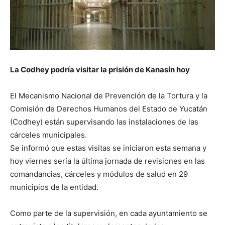
La Codhey podría visitar la prisión de Kanasín hoy
El Mecanismo Nacional de Prevención de la Tortura y la
Comisión de Derechos Humanos del Estado de Yucatán
(Codhey) están supervisando las instalaciones de las
cárceles municipales.
Se informó que estas visitas se iniciaron esta semana y
hoy viernes sería la última jornada de revisiones en las
comandancias, cárceles y módulos de salud en 29
municipios de la entidad.
Como parte de la supervisión, en cada ayuntamiento se