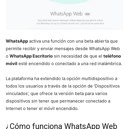
WhatsApp
activa una función con una beta abierta que
permite recibir y enviar mensajes desde WhatsApp Web
o
WhatsApp Escritorio
sin necesidad de que el
teléfono
móvil
esté encendido o conectado a una red inalámbrica.
La plataforma ha extendido la opción multidispositivo a
todos los usuarios a través de la opción de ‘Dispositivos
vinculados’, que ofrece la versión beta para varios
dispositivos sin tener que permanecer conectado a
Internet o tener el móvil encendido.
¿Cómo funciona WhatsApp Web