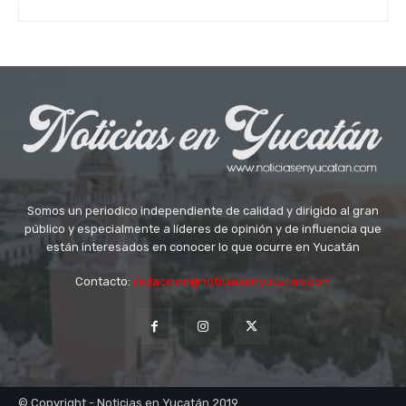
Somos un periodico independiente de calidad y dirigido al gran
público y especialmente a líderes de opinión y de influencia que
están interesados en conocer lo que ocurre en Yucatán
Contacto:
redaccion@noticiasenyucatan.com
© Copyright - Noticias en Yucatán 2019