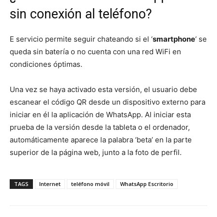
sin conexión al teléfono?
E servicio permite seguir chateando si el ‘
smartphone
‘ se
queda sin batería o no cuenta con una red WiFi en
condiciones óptimas.
Una vez se haya activado esta versión, el usuario debe
escanear el código QR desde un dispositivo externo para
iniciar en él la aplicación de WhatsApp. Al iniciar esta
prueba de la versión desde la tableta o el ordenador,
automáticamente aparece la palabra ‘beta’ en la parte
superior de la página web, junto a la foto de perfil.
TAGS
Internet
teléfono móvil
WhatsApp Escritorio