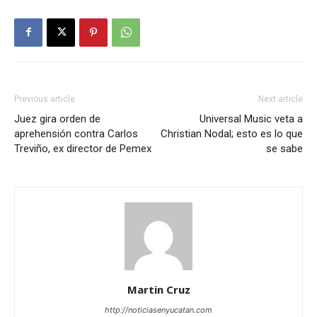
Previous article
Next article
Juez gira orden de
Universal Music veta a
aprehensión contra Carlos
Christian Nodal; esto es lo que
Treviño, ex director de Pemex
se sabe
Martin Cruz
http://noticiasenyucatan.com