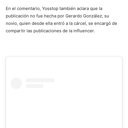
En el comentario, Yosstop también aclara que la
publicación no fue hecha por Gerardo González, su
novio, quien desde ella entró a la cárcel, se encargó de
compartir las publicaciones de la influencer.