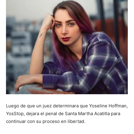
Luego de que un juez determinara que Yoseline Hoffman,
YosStop, dejara el penal de Santa Martha Acatitla para
continuar con su proceso en libertad.