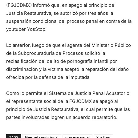
(FGJCDMX) informó que, en apego al principio de
Justicia Restaurativa, se autorizó por tres años la
suspensión condicional del proceso penal en contra de la
youtuber YosStop.
Lo anterior, luego de que el agente del Ministerio Público
de la Subprocuraduría de Procesos solicitó la
reclasificación del delito de pornografía infantil por
discriminación y la víctima aceptó la reparación del daño
ofrecida por la defensa de la imputada.
Como lo permite el Sistema de Justicia Penal Acusatorio,
el representante social de la FGJCDMX se apegó al
principio de Justicia Restaurativa, el cual permite que las
partes involucradas logren un acuerdo reparatorio.
TAGS
libertad condicional
proceso penal
YosStop