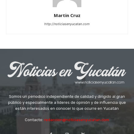
Martin Cruz
http://noticiasenyucatan.com
Somos un periodico independiente de calidad y dirigido al gran
público y especialmente a líderes de opinión y de influencia que
están interesados en conocer lo que ocurre en Yucatán
Contacto:
redaccion@noticiasenyucatan.com