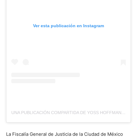
Ver esta publicación en Instagram
UNA PUBLICACIÓN COMPARTIDA DE YOSS HOFFMAN (@JUSTYOSS)
La Fiscalía General de Justicia de la Ciudad de México