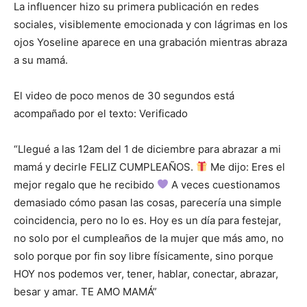
La influencer hizo su primera publicación en redes
sociales, visiblemente emocionada y con lágrimas en los
ojos Yoseline aparece en una grabación mientras abraza
a su mamá.
El video de poco menos de 30 segundos está
acompañado por el texto: Verificado
“Llegué a las 12am del 1 de diciembre para abrazar a mi
mamá y decirle FELIZ CUMPLEAÑOS.
Me dijo: Eres el
mejor regalo que he recibido
A veces cuestionamos
demasiado cómo pasan las cosas, parecería una simple
coincidencia, pero no lo es. Hoy es un día para festejar,
no solo por el cumpleaños de la mujer que más amo, no
solo porque por fin soy libre físicamente, sino porque
HOY nos podemos ver, tener, hablar, conectar, abrazar,
besar y amar. TE AMO MAMÁ”